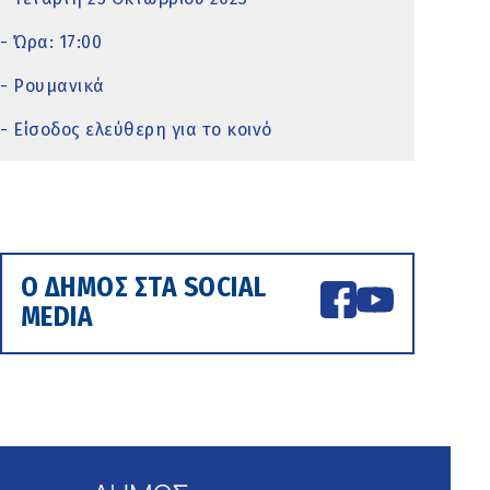
- Ώρα: 17:00
- Ρουμανικά
- Είσοδος ελεύθερη για το κοινό
Ο ΔΗΜΟΣ ΣΤΑ SOCIAL
MEDIA