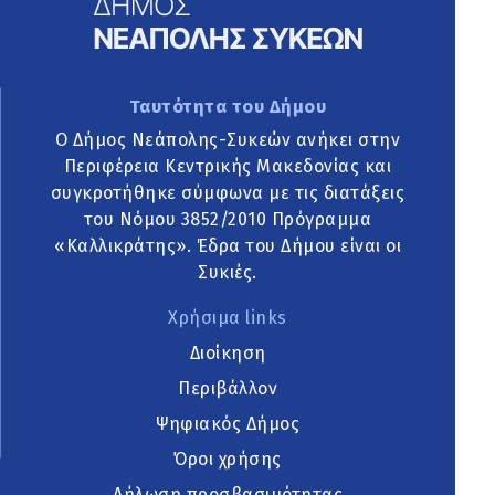
Ταυτότητα του Δήμου
Ο Δήμος Νεάπολης-Συκεών ανήκει στην
Περιφέρεια Κεντρικής Μακεδονίας και
συγκροτήθηκε σύμφωνα με τις διατάξεις
του Νόμου 3852/2010 Πρόγραμμα
«Καλλικράτης». Έδρα του Δήμου είναι οι
Συκιές.
Χρήσιμα links
Διοίκηση
Περιβάλλον
Ψηφιακός Δήμος
Όροι χρήσης
Δήλωση προσβασιμότητας