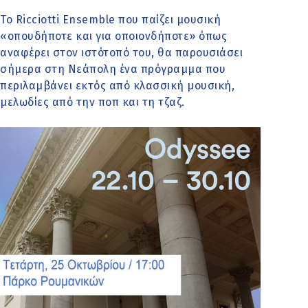
Το Ricciotti Ensemble που παίζει μουσική
«οπουδήποτε και για οποιονδήποτε» όπως
αναφέρει στον ιστότοπό του, θα παρουσιάσει
σήμερα στη Νεάπολη ένα πρόγραμμα που
περιλαμβάνει εκτός από κλασσική μουσική,
μελωδίες από την ποπ και τη τζαζ.