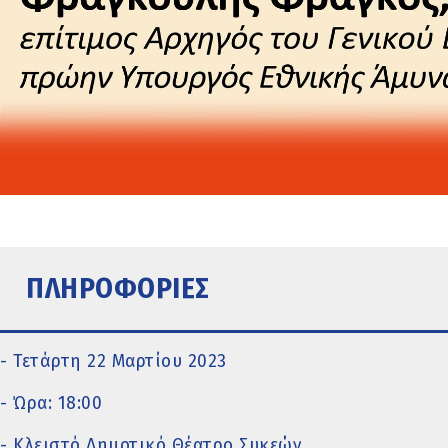
ΠΛΗΡΟΦΟΡΙΕΣ
- Τετάρτη 22 Μαρτίου 2023
- Ώρα: 18:00
- Κλειστό Δημοτικό Θέατρο Συκεών