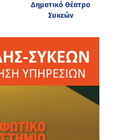
Δημοτικό Θέατρο
Συκεών