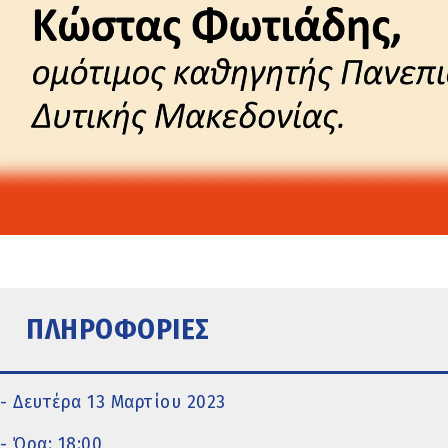
ΠΛΗΡΟΦΟΡΙΕΣ
- Δευτέρα 13 Μαρτίου 2023
- Ώρα: 18:00