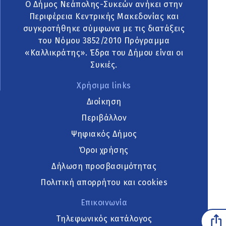
Ο Δήμος Νεάπολης-Συκεών ανήκει στην
Περιφέρεια Κεντρικής Μακεδονίας και
συγκροτήθηκε σύμφωνα με τις διατάξεις
του Νόμου 3852/2010 Πρόγραμμα
«Καλλικράτης». Έδρα του Δήμου είναι οι
Συκιές.
Χρήσιμα links
Διοίκηση
Περιβάλλον
Ψηφιακός Δήμος
Όροι χρήσης
Δήλωση προσβασιμότητας
Πολιτική απορρήτου και cookies
Επικοινωνία
Τηλεφωνικός κατάλογος