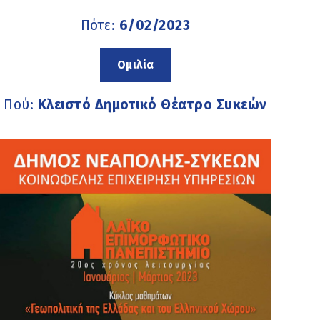
Πότε:
6/02/2023
Ομιλία
Πού:
Κλειστό Δημοτικό Θέατρο Συκεών