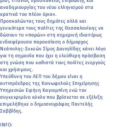
μιας τιτάνιας προσπάθειας επιβίωσης και
αναδημιουργίας του νέου ελληνισμού στα
κρατικά του πλέον όρια».
Προσκαλώντας τους δημότες αλλά και
γενικότερα τους πολίτες της Θεσσαλονίκης να
δώσουν το «παρών» στη σημερινή ιδιαιτέρως
ενδιαφέρουσα παρουσίαση ο δήμαρχος
Νεάπολης-Συκεών Σίμος Δανιηλίδης κάνει λόγο
για τη σημασία που έχει η ελεύθερη πρόσβαση
στη γνώση που καθιστά τους πολίτες ενεργούς
και χρήσιμους.
Υπεύθυνη του ΛΕΠ του δήμου είναι η
αντιπρόεδρος της Κοινωφελούς Επιχείρησης
Υπηρεσιών Ειρήνη Καγιαμπίνη ενώ τον
συγκεκριμένο κύκλο που βρίσκεται σε εξέλιξη
επιμελήθηκε ο δημοσιογράφος Παντελής
Σαββίδης.
INFO: