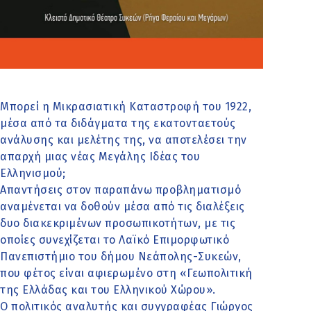
Μπορεί η Μικρασιατική Καταστροφή του 1922,
μέσα από τα διδάγματα της εκατονταετούς
ανάλυσης και μελέτης της, να αποτελέσει την
απαρχή μιας νέας Μεγάλης Ιδέας του
Ελληνισμού;
Απαντήσεις στον παραπάνω προβληματισμό
αναμένεται να δοθούν μέσα από τις διαλέξεις
δυο διακεκριμένων προσωπικοτήτων, με τις
οποίες συνεχίζεται το Λαϊκό Επιμορφωτικό
Πανεπιστήμιο του δήμου Νεάπολης-Συκεών,
που φέτος είναι αφιερωμένο στη «Γεωπολιτική
της Ελλάδας και του Ελληνικού Χώρου».
Ο πολιτικός αναλυτής και συγγραφέας Γιώργος