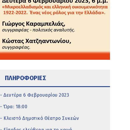
ΠΛΗΡΟΦΟΡΙΕΣ
- Δευτέρα 6 Φεβρουαρίου 2023
- Ώρα: 18:00
- Κλειστό Δημοτικό Θέατρο Συκεών
- Είσοδος ελεύθερη για το κοινό