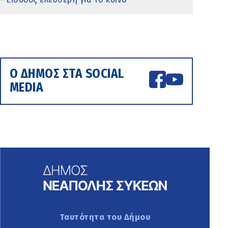
Ο ΔΗΜΟΣ ΣΤΑ SOCIAL
MEDIA
Ταυτότητα του Δήμου