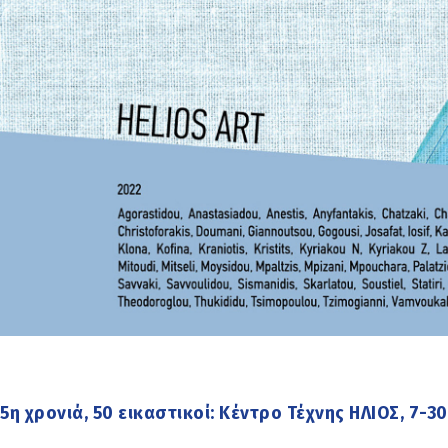
5η χρονιά, 50 εικαστικοί: Κέντρο Τέχνης ΗΛΙΟΣ, 7-