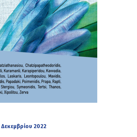
30 Δεκεμβρίου 2022