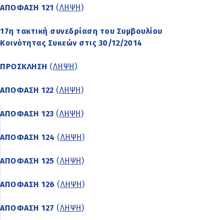
ΑΠΟΦΑΣΗ 121
(
ΛΗΨΗ
)
17η τακτική συνεδρίαση του Συμβουλίου
Κοινότητας Συκεών στις 30/12/2014
ΠΡΟΣΚΛΗΣΗ
(
ΛΗΨΗ
)
ΑΠΟΦΑΣΗ 122
(
ΛΗΨΗ
)
ΑΠΟΦΑΣΗ 123
(
ΛΗΨΗ
)
ΑΠΟΦΑΣΗ 124
(
ΛΗΨΗ
)
ΑΠΟΦΑΣΗ 125
(
ΛΗΨΗ
)
ΑΠΟΦΑΣΗ 126
(
ΛΗΨΗ
)
ΑΠΟΦΑΣΗ 127
(
ΛΗΨΗ
)