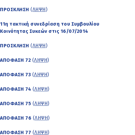
ΠΡΟΣΚΛΗΣΗ
(
ΛΗΨΗ
)
11η τακτική συνεδρίαση του Συμβουλίου
Κοινότητας Συκεών στις 16/07/2014
ΠΡΟΣΚΛΗΣΗ
(
ΛΗΨΗ
)
ΑΠΟΦΑΣΗ 72
(
ΛΗΨΗ
)
ΑΠΟΦΑΣΗ 73
(
ΛΗΨΗ
)
ΑΠΟΦΑΣΗ 74
(
ΛΗΨΗ
)
ΑΠΟΦΑΣΗ 75
(
ΛΗΨΗ
)
ΑΠΟΦΑΣΗ 76
(
ΛΗΨΗ
)
ΑΠΟΦΑΣΗ 77
(
ΛΗΨΗ
)