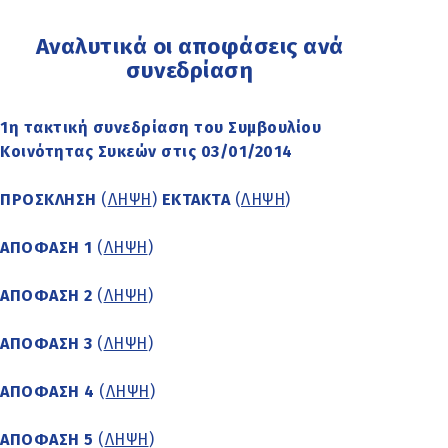
Αναλυτικά οι αποφάσεις ανά
συνεδρίαση
1η τακτική συνεδρίαση του Συμβουλίου
Κοινότητας Συκεών στις 03/01/2014
ΠΡΟΣΚΛΗΣΗ
(
ΛΗΨΗ
)
ΕΚΤΑΚΤΑ
(
ΛΗΨΗ
)
ΑΠΟΦΑΣΗ 1
(
ΛΗΨΗ
)
ΑΠΟΦΑΣΗ 2
(
ΛΗΨΗ
)
ΑΠΟΦΑΣΗ 3
(
ΛΗΨΗ
)
ΑΠΟΦΑΣΗ 4
(
ΛΗΨΗ
)
ΑΠΟΦΑΣΗ 5
(
ΛΗΨΗ
)