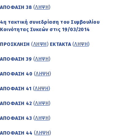
ΑΠΟΦΑΣΗ 38
(
ΛΗΨΗ
)
4η τακτική συνεδρίαση του Συμβουλίου
Κοινότητας Συκεών στις 19/03/2014
ΠΡΟΣΚΛΗΣΗ
(
ΛΗΨΗ
)
ΕΚΤΑΚΤΑ
(
ΛΗΨΗ
)
ΑΠΟΦΑΣΗ 39
(
ΛΗΨΗ
)
ΑΠΟΦΑΣΗ 40
(
ΛΗΨΗ
)
ΑΠΟΦΑΣΗ 41
(
ΛΗΨΗ
)
ΑΠΟΦΑΣΗ 42
(
ΛΗΨΗ
)
ΑΠΟΦΑΣΗ 43
(
ΛΗΨΗ
)
ΑΠΟΦΑΣΗ 44
(
ΛΗΨΗ
)