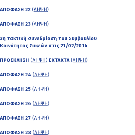
ΑΠΟΦΑΣΗ 22
(
ΛΗΨΗ
)
ΑΠΟΦΑΣΗ 23
(
ΛΗΨΗ
)
3η τακτική συνεδρίαση του Συμβουλίου
Κοινότητας Συκεών στις 21/02/2014
ΠΡΟΣΚΛΗΣΗ
(
ΛΗΨΗ
)
ΕΚΤΑΚΤΑ
(
ΛΗΨΗ
)
ΑΠΟΦΑΣΗ 24
(
ΛΗΨΗ
)
ΑΠΟΦΑΣΗ 25
(
ΛΗΨΗ
)
ΑΠΟΦΑΣΗ 26
(
ΛΗΨΗ
)
ΑΠΟΦΑΣΗ 27
(
ΛΗΨΗ
)
ΑΠΟΦΑΣΗ 28
(
ΛΗΨΗ
)