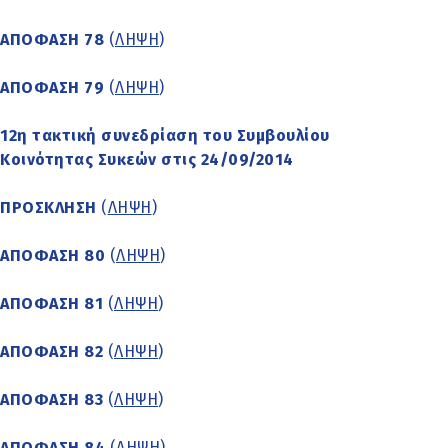
ΑΠΟΦΑΣΗ 78
(
ΛΗΨΗ
)
ΑΠΟΦΑΣΗ 79
(
ΛΗΨΗ
)
12η τακτική συνεδρίαση του Συμβουλίου
Κοινότητας Συκεών στις 24/09/2014
ΠΡΟΣΚΛΗΣΗ
(
ΛΗΨΗ
)
ΑΠΟΦΑΣΗ 80
(
ΛΗΨΗ
)
ΑΠΟΦΑΣΗ 81
(
ΛΗΨΗ
)
ΑΠΟΦΑΣΗ 82
(
ΛΗΨΗ
)
ΑΠΟΦΑΣΗ 83
(
ΛΗΨΗ
)
ΑΠΟΦΑΣΗ 84
(
ΛΗΨΗ
)