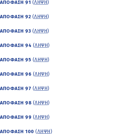
ΑΠΟΦΑΣΗ 91
(
ΛΗΨΗ
)
ΑΠΟΦΑΣΗ 92
(
ΛΗΨΗ
)
ΑΠΟΦΑΣΗ 93
(
ΛΗΨΗ
)
ΑΠΟΦΑΣΗ 94
(
ΛΗΨΗ
)
ΑΠΟΦΑΣΗ 95
(
ΛΗΨΗ
)
ΑΠΟΦΑΣΗ 96
(
ΛΗΨΗ
)
ΑΠΟΦΑΣΗ 97
(
ΛΗΨΗ
)
ΑΠΟΦΑΣΗ 98
(
ΛΗΨΗ
)
ΑΠΟΦΑΣΗ 99
(
ΛΗΨΗ
)
ΑΠΟΦΑΣΗ 100
(
ΛΗΨΗ
)