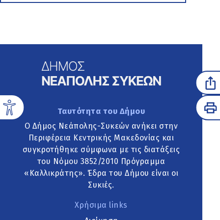
Ταυτότητα του Δήμου
Ο Δήμος Νεάπολης-Συκεών ανήκει στην
Περιφέρεια Κεντρικής Μακεδονίας και
συγκροτήθηκε σύμφωνα με τις διατάξεις
του Νόμου 3852/2010 Πρόγραμμα
«Καλλικράτης». Έδρα του Δήμου είναι οι
Συκιές.
Χρήσιμα links