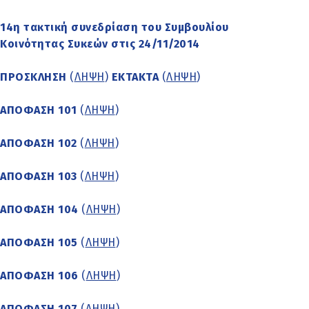
14η τακτική συνεδρίαση του Συμβουλίου
Κοινότητας Συκεών στις 24/11/2014
ΠΡΟΣΚΛΗΣΗ
(
ΛΗΨΗ
)
ΕΚΤΑΚΤΑ
(
ΛΗΨΗ
)
ΑΠΟΦΑΣΗ 101
(
ΛΗΨΗ
)
ΑΠΟΦΑΣΗ 102
(
ΛΗΨΗ
)
ΑΠΟΦΑΣΗ 103
(
ΛΗΨΗ
)
ΑΠΟΦΑΣΗ 104
(
ΛΗΨΗ
)
ΑΠΟΦΑΣΗ 105
(
ΛΗΨΗ
)
ΑΠΟΦΑΣΗ 106
(
ΛΗΨΗ
)
ΑΠΟΦΑΣΗ 107
(
ΛΗΨΗ
)