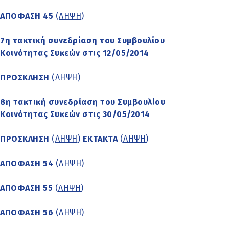
ΑΠΟΦΑΣΗ 45
(
ΛΗΨΗ
)
7η τακτική συνεδρίαση του Συμβουλίου
Κοινότητας Συκεών στις 12/05/2014
ΠΡΟΣΚΛΗΣΗ
(
ΛΗΨΗ
)
8η τακτική συνεδρίαση του Συμβουλίου
Κοινότητας Συκεών στις 30/05/2014
ΠΡΟΣΚΛΗΣΗ
(
ΛΗΨΗ
)
ΕΚΤΑΚΤΑ
(
ΛΗΨΗ
)
ΑΠΟΦΑΣΗ 54
(
ΛΗΨΗ
)
ΑΠΟΦΑΣΗ 55
(
ΛΗΨΗ
)
ΑΠΟΦΑΣΗ 56
(
ΛΗΨΗ
)