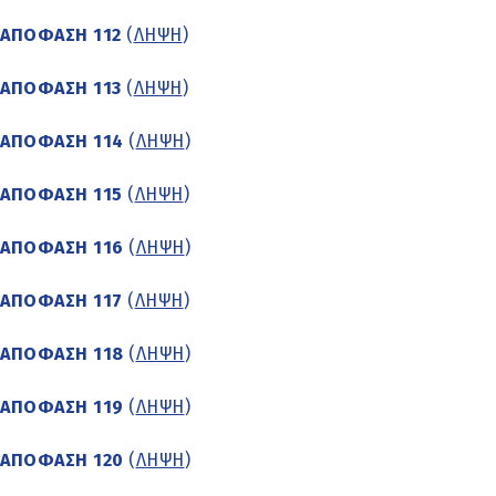
ΑΠΟΦΑΣΗ 112
(
ΛΗΨΗ
)
ΑΠΟΦΑΣΗ 113
(
ΛΗΨΗ
)
ΑΠΟΦΑΣΗ 114
(
ΛΗΨΗ
)
ΑΠΟΦΑΣΗ 115
(
ΛΗΨΗ
)
ΑΠΟΦΑΣΗ 116
(
ΛΗΨΗ
)
ΑΠΟΦΑΣΗ 117
(
ΛΗΨΗ
)
ΑΠΟΦΑΣΗ 118
(
ΛΗΨΗ
)
ΑΠΟΦΑΣΗ 119
(
ΛΗΨΗ
)
ΑΠΟΦΑΣΗ 120
(
ΛΗΨΗ
)