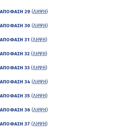
ΑΠΟΦΑΣΗ 29
(
ΛΗΨΗ
)
ΑΠΟΦΑΣΗ 30
(
ΛΗΨΗ
)
ΑΠΟΦΑΣΗ 31
(
ΛΗΨΗ
)
ΑΠΟΦΑΣΗ 32
(
ΛΗΨΗ
)
ΑΠΟΦΑΣΗ 33
(
ΛΗΨΗ
)
ΑΠΟΦΑΣΗ 34
(
ΛΗΨΗ
)
ΑΠΟΦΑΣΗ 35
(
ΛΗΨΗ
)
ΑΠΟΦΑΣΗ 36
(
ΛΗΨΗ
)
ΑΠΟΦΑΣΗ 37
(
ΛΗΨΗ
)