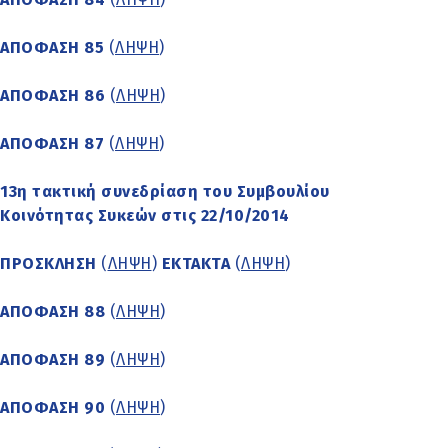
ΑΠΟΦΑΣΗ 85
(
ΛΗΨΗ
)
ΑΠΟΦΑΣΗ 86
(
ΛΗΨΗ
)
ΑΠΟΦΑΣΗ 87
(
ΛΗΨΗ
)
13η τακτική συνεδρίαση του Συμβουλίου
Κοινότητας Συκεών στις 22/10/2014
ΠΡΟΣΚΛΗΣΗ
(
ΛΗΨΗ
)
ΕΚΤΑΚΤΑ
(
ΛΗΨΗ
)
ΑΠΟΦΑΣΗ 88
(
ΛΗΨΗ
)
ΑΠΟΦΑΣΗ 89
(
ΛΗΨΗ
)
ΑΠΟΦΑΣΗ 90
(
ΛΗΨΗ
)