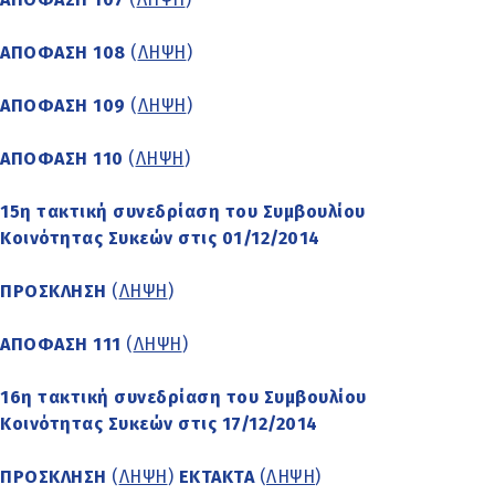
ΑΠΟΦΑΣΗ 108
(
ΛΗΨΗ
)
ΑΠΟΦΑΣΗ 109
(
ΛΗΨΗ
)
ΑΠΟΦΑΣΗ 110
(
ΛΗΨΗ
)
15η τακτική συνεδρίαση του Συμβουλίου
Κοινότητας Συκεών στις 01/12/2014
ΠΡΟΣΚΛΗΣΗ
(
ΛΗΨΗ
)
ΑΠΟΦΑΣΗ 111
(
ΛΗΨΗ
)
16η τακτική συνεδρίαση του Συμβουλίου
Κοινότητας Συκεών στις 17/12/2014
ΠΡΟΣΚΛΗΣΗ
(
ΛΗΨΗ
)
ΕΚΤΑΚΤΑ
(
ΛΗΨΗ
)