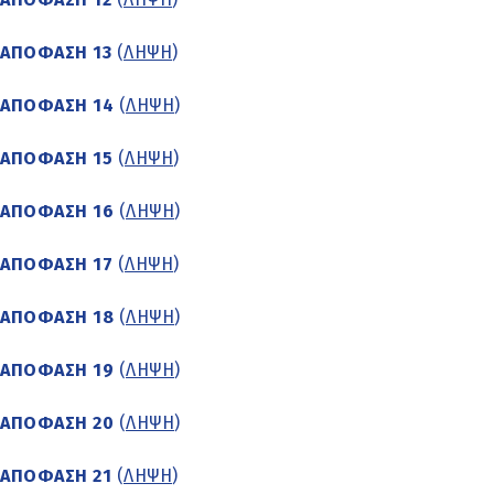
ΑΠΟΦΑΣΗ 13
(
ΛΗΨΗ
)
ΑΠΟΦΑΣΗ 14
(
ΛΗΨΗ
)
ΑΠΟΦΑΣΗ 15
(
ΛΗΨΗ
)
ΑΠΟΦΑΣΗ 16
(
ΛΗΨΗ
)
ΑΠΟΦΑΣΗ 17
(
ΛΗΨΗ
)
ΑΠΟΦΑΣΗ 18
(
ΛΗΨΗ
)
ΑΠΟΦΑΣΗ 19
(
ΛΗΨΗ
)
ΑΠΟΦΑΣΗ 20
(
ΛΗΨΗ
)
ΑΠΟΦΑΣΗ 21
(
ΛΗΨΗ
)