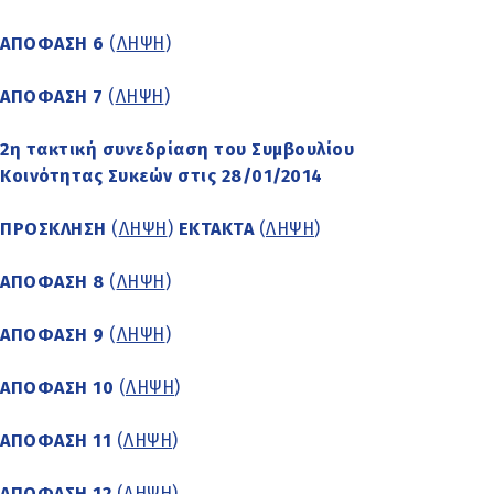
ΑΠΟΦΑΣΗ 6
(
ΛΗΨΗ
)
ΑΠΟΦΑΣΗ 7
(
ΛΗΨΗ
)
2η τακτική συνεδρίαση του Συμβουλίου
Κοινότητας Συκεών στις 28/01/2014
ΠΡΟΣΚΛΗΣΗ
(
ΛΗΨΗ
)
ΕΚΤΑΚΤΑ
(
ΛΗΨΗ
)
ΑΠΟΦΑΣΗ 8
(
ΛΗΨΗ
)
ΑΠΟΦΑΣΗ 9
(
ΛΗΨΗ
)
ΑΠΟΦΑΣΗ 10
(
ΛΗΨΗ
)
ΑΠΟΦΑΣΗ 11
(
ΛΗΨΗ
)
ΑΠΟΦΑΣΗ 12
(
ΛΗΨΗ
)