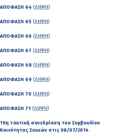
ΑΠΟΦΑΣΗ 64
(
ΛΗΨΗ
)
ΑΠΟΦΑΣΗ 65
(
ΛΗΨΗ
)
ΑΠΟΦΑΣΗ 66
(
ΛΗΨΗ
)
ΑΠΟΦΑΣΗ 67
(
ΛΗΨΗ
)
ΑΠΟΦΑΣΗ 68
(
ΛΗΨΗ
)
ΑΠΟΦΑΣΗ 69
(
ΛΗΨΗ
)
ΑΠΟΦΑΣΗ 70
(
ΛΗΨΗ
)
ΑΠΟΦΑΣΗ 71
(
ΛΗΨΗ
)
10η τακτική συνεδρίαση του Συμβουλίου
Κοινότητας Συκεών στις 08/07/2014