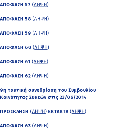
ΑΠΟΦΑΣΗ 57
(
ΛΗΨΗ
)
ΑΠΟΦΑΣΗ 58
(
ΛΗΨΗ
)
ΑΠΟΦΑΣΗ 59
(
ΛΗΨΗ
)
ΑΠΟΦΑΣΗ 60
(
ΛΗΨΗ
)
ΑΠΟΦΑΣΗ 61
(
ΛΗΨΗ
)
ΑΠΟΦΑΣΗ 62
(
ΛΗΨΗ
)
9η τακτική συνεδρίαση του Συμβουλίου
Κοινότητας Συκεών στις 23/06/2014
ΠΡΟΣΚΛΗΣΗ
(
ΛΗΨΗ
)
ΕΚΤΑΚΤΑ
(
ΛΗΨΗ
)
ΑΠΟΦΑΣΗ 63
(
ΛΗΨΗ
)