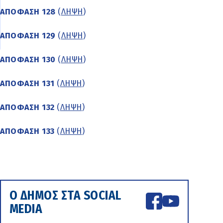
ΑΠΟΦΑΣΗ 128
(
ΛΗΨΗ
)
ΑΠΟΦΑΣΗ 129
(
ΛΗΨΗ
)
ΑΠΟΦΑΣΗ 130
(
ΛΗΨΗ
)
ΑΠΟΦΑΣΗ 131
(
ΛΗΨΗ
)
ΑΠΟΦΑΣΗ 132
(
ΛΗΨΗ
)
ΑΠΟΦΑΣΗ 133
(
ΛΗΨΗ
)
Ο ΔΗΜΟΣ ΣΤΑ SOCIAL
MEDIA