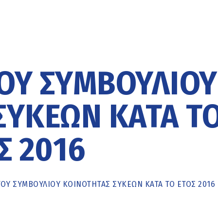
ΟΥ ΣΥΜΒΟΥΛΊΟΥ
ΣΥΚΕΏΝ ΚΑΤΆ Τ
Σ 2016
ΟΥ ΣΥΜΒΟΥΛΊΟΥ ΚΟΙΝΌΤΗΤΑΣ ΣΥΚΕΏΝ ΚΑΤΆ ΤΟ ΈΤΟΣ 2016