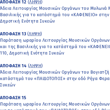
ΑΠΟΦΑΣΗ 12
(
ΛΗΨΗ
)
Άδεια Λειτουργίας Μουσικών Οργάνων του Μυλωνά Μ
Βασιλικής για το κατάστημά του «ΚΑΦΕΝΕΙΟ» στην 
Δημοτική Ενότητα Συκεών
ΑΠΟΦΑΣΗ 13
(
ΛΗΨΗ
)
Παράταση ωραρίου Λειτουργίας Μουσικών Οργάνων
και της Βασιλικής για το κατάστημά του «ΚΑΦΕΝΕΙ
110, Δημοτική Ενότητα Συκεών
ΑΠΟΦΑΣΗ 14
(
ΛΗΨΗ
)
Άδεια Λειτουργίας Μουσικών Οργάνων του Βογιατζή
κατάστημά του «ΠΑΙΔΟΤΟΠΟΣ» στην οδό Ρήγα Φεραίο
Συκεών
ΑΠΟΦΑΣΗ 15
Παράταση ωραρίου Λειτουργίας Μουσικών Οργάνων 