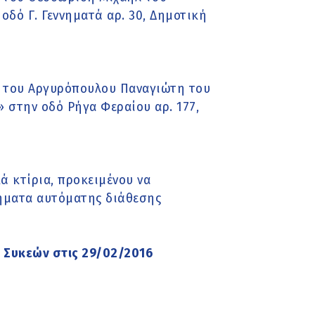
δό Γ. Γεννηματά αρ. 30, Δημοτική
 του Αργυρόπουλου Παναγιώτη του
 στην οδό Ρήγα Φεραίου αρ. 177,
 κτίρια, προκειμένου να
ήματα αυτόματης διάθεσης
 Συκεών στις 29/02/2016