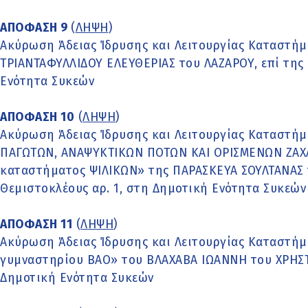
ΑΠΟΦΑΣΗ 9
(
ΛΗΨΗ
)
Ακύρωση Άδειας Ίδρυσης και Λειτουργίας Καταστή
ΤΡΙΑΝΤΑΦΥΛΛΙΔΟΥ ΕΛΕΥΘΕΡΙΑΣ του ΛΑΖΑΡΟΥ, επί της 
Ενότητα Συκεών
ΑΠΟΦΑΣΗ 10
(
ΛΗΨΗ
)
Ακύρωση Άδειας Ίδρυσης και Λειτουργίας Καταστ
ΠΑΓΩΤΩΝ, ΑΝΑΨΥΚΤΙΚΩΝ ΠΟΤΩΝ ΚΑΙ ΟΡΙΣΜΕΝΩΝ ΖΑΧ
καταστήματος ΨΙΛΙΚΩΝ» της ΠΑΡΑΣΚΕΥΑ ΣΟΥΛΤΑΝΑΣ 
Θεμιστοκλέους αρ. 1, στη Δημοτική Ενότητα Συκεών
ΑΠΟΦΑΣΗ 11
(
ΛΗΨΗ
)
Ακύρωση Άδειας Ίδρυσης και Λειτουργίας Καταστήμα
γυμναστηρίου ΒΑΟ» του ΒΛΑΧΑΒΑ ΙΩΑΝΝΗ του ΧΡΗΣΤΟΥ
Δημοτική Ενότητα Συκεών