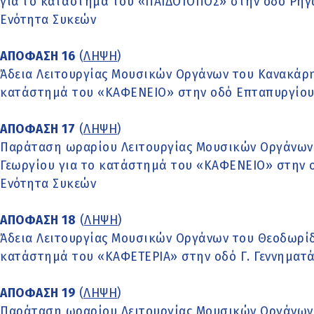
για το κατάστημά του «ΠΑΙΔΟΤΟΠΟΣ» στην οδό Ρήγα
Ενότητα Συκεών
ΑΠΟΦΑΣΗ 16
(
ΛΗΨΗ
)
Άδεια Λειτουργίας Μουσικών Οργάνων του Κανακάρη
κατάστημά του «ΚΑΦΕΝΕΙΟ» στην οδό Επταπυργίου 
ΑΠΟΦΑΣΗ 17
(
ΛΗΨΗ
)
Παράταση ωραρίου Λειτουργίας Μουσικών Οργάνων
Γεωργίου για το κατάστημά του «ΚΑΦΕΝΕΙΟ» στην ο
Ενότητα Συκεών
ΑΠΟΦΑΣΗ 18
(
ΛΗΨΗ
)
Άδεια Λειτουργίας Μουσικών Οργάνων του Θεοδωρίδ
κατάστημά του «ΚΑΦΕΤΕΡΙΑ» στην οδό Γ. Γεννηματά
ΑΠΟΦΑΣΗ 19
(
ΛΗΨΗ
)
Παράταση ωραρίου Λειτουργίας Μουσικών Οργάνων