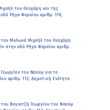
ιχαήλ του Θεοχάρη και της
οδό Ρήγα Φεραίου αριθμ. 110,
 του Μυλωνά Μιχαήλ του Θεοχάρη
Ο» στην οδό Ρήγα Φεραίου αριθμ.
 Γεωργίου του Ναούμ για το
υ αριθμ. 112, Δημοτική Ενότητα
του Βογιατζή Γεωργίου του Ναούμ