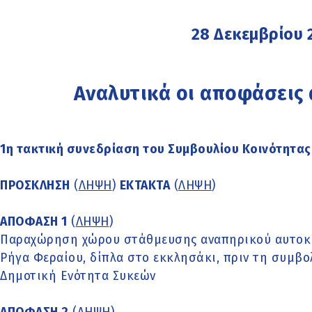
28 Δεκεμβρίου 
Αναλυτικά οι αποφάσεις
1η τακτική συνεδρίαση του Συμβουλίου Κοινότητας
ΠΡΟΣΚΛΗΣΗ
(
ΛΗΨΗ
)
ΕΚΤΑΚΤΑ
(
ΛΗΨΗ
)
ΑΠΟΦΑΣΗ 1
(
ΛΗΨΗ
)
Παραχώρηση χώρου στάθμευσης αναπηρικού αυτοκι
Ρήγα Φεραίου, δίπλα στο εκκλησάκι, πριν τη συμβο
Δημοτική Ενότητα Συκεών