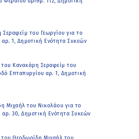
 Φεραίου αριθμ. 112, Δημοτική
 Σεραφείμ του Γεωργίου για το
αρ. 1, Δημοτική Ενότητα Συκεών
 του Κανακάρη Σεραφείμ του
δό Επταπυργίου αρ. 1, Δημοτική
η Μιχαήλ του Νικολάου για το
 αρ. 30, Δημοτική Ενότητα Συκεών
 του Θεοδωρίδη Μιχαήλ του