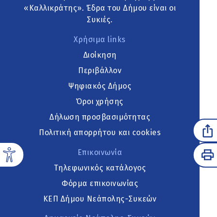
«Καλλικράτης». Έδρα του Δήμου είναι οι
Συκιές.
Χρήσιμα links
Διοίκηση
Περιβάλλον
Ψηφιακός Δήμος
Όροι χρήσης
Δήλωση προσβασιμότητας
Πολιτική απορρήτου και cookies
Επικοινωνία
Τηλεφωνικός κατάλογος
Φόρμα επικοινωνίας
ΚΕΠ Δήμου Νεάπολης-Συκεών