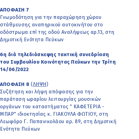
ΑΠΟΦΑΣΗ 7
Γνωμοδότηση για την παραχώρηση χώρου
στάθμευσης αναπηρικού αυτοκινήτου στο
οδόστρωμα επί της οδού Αναλήψεως αρ.13, στη
Δημοτική Ενότητα Πεύκων
6η διά τηλεδιάσκεψης τακτική συνεδρίαση
του Συμβουλίου Κοινότητας Πεύκων την Τρίτη
14/06/2022
ΑΠΟΦΑΣΗ 8
(
ΛΗΨΗ
)
Συζήτηση και λήψη απόφασης για την
παράταση ωραρίου λειτουργίας μουσικών
οργάνων του καταστήματος " ΚΑΦΕΤΕΡΙΑ -
ΜΠΑΡ" ιδιοκτησίας κ. ΓΙΑΚΟΥΛΑ ΦΩΤΙΟΥ, στη
Λεωφόρο Γ. Παπανικολάου αρ. 89, στη Δημοτική
Ενότητα Πεύκων