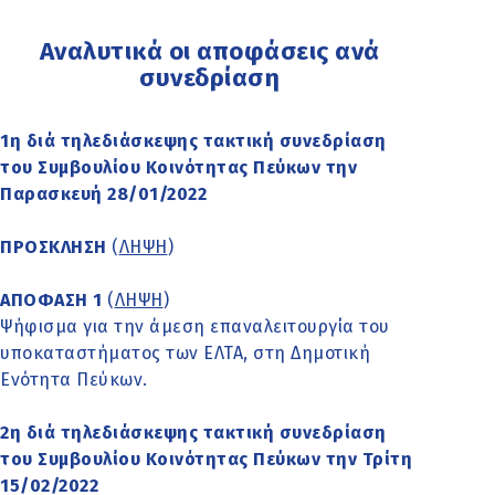
Αναλυτικά οι αποφάσεις ανά
συνεδρίαση
1η διά τηλεδιάσκεψης τακτική συνεδρίαση
του Συμβουλίου Κοινότητας Πεύκων την
Παρασκευή 28/01/2022
ΠΡΟΣΚΛΗΣΗ
(
ΛΗΨΗ
)
ΑΠΟΦΑΣΗ 1
(
ΛΗΨΗ
)
Ψήφισμα για την άμεση επαναλειτουργία του
υποκαταστήματος των ΕΛΤΑ, στη Δημοτική
Ενότητα Πεύκων.
2η διά τηλεδιάσκεψης τακτική συνεδρίαση
του Συμβουλίου Κοινότητας Πεύκων την Τρίτη
15/02/2022