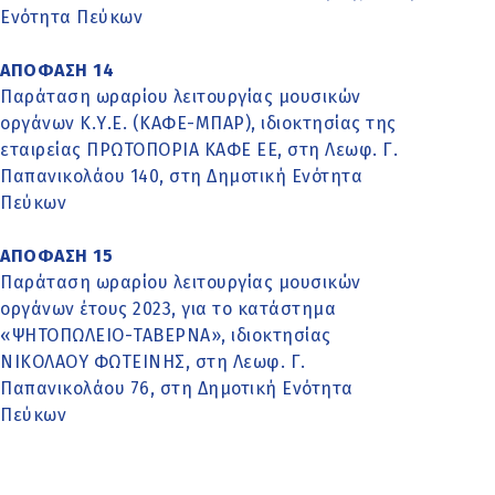
Ενότητα Πεύκων
ΑΠΟΦΑΣΗ 14
Παράταση ωραρίου λειτουργίας μουσικών
οργάνων Κ.Υ.Ε. (ΚΑΦΕ-ΜΠΑΡ), ιδιοκτησίας της
εταιρείας ΠΡΩΤΟΠΟΡΙΑ ΚΑΦΕ ΕΕ, στη Λεωφ. Γ.
Παπανικολάου 140, στη Δημοτική Ενότητα
Πεύκων
ΑΠΟΦΑΣΗ 15
Παράταση ωραρίου λειτουργίας μουσικών
οργάνων έτους 2023, για το κατάστημα
«ΨΗΤΟΠΩΛΕΙΟ-ΤΑΒΕΡΝΑ», ιδιοκτησίας
ΝΙΚΟΛΑΟΥ ΦΩΤΕΙΝΗΣ, στη Λεωφ. Γ.
Παπανικολάου 76, στη Δημοτική Ενότητα
Πεύκων