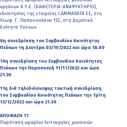
οργάνων Κ.Υ.Ε. (ΚΑΦΕΤΕΡΙΑ-ΑΝΑΨΥΚΤΗΡΙΟ),
ιδιοκτησίας της εταιρείας CAMMARATA EE, στη
Λεωφ. Γ. Παπανικολάου 152, στη Δημοτική
Ενότητα Πεύκων
9η συνεδρίαση του Συμβουλίου Κοινότητας
Πεύκων τη Δευτέρα 03/10/2022 και ώρα 18.00
10η συνεδρίαση του Συμβουλίου Κοινότητας
Πεύκων την Παρασκευή 11/11/2022 και ώρα
21.30
11η διά τηλεδιάσκεψης τακτική συνεδρίαση
του Συμβουλίου Κοινότητας Πεύκων την Τρίτη
13/12/2022 και ώρα 21.30
ΑΠΟΦΑΣΗ 11
Παράταση ωραρίου λειτουργίας μουσικών