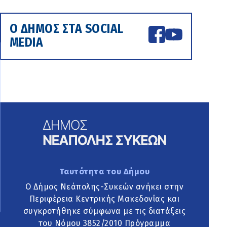
Ο ΔΗΜΟΣ ΣΤΑ SOCIAL
MEDIA
Ταυτότητα του Δήμου
Ο Δήμος Νεάπολης-Συκεών ανήκει στην
Περιφέρεια Κεντρικής Μακεδονίας και
συγκροτήθηκε σύμφωνα με τις διατάξεις
του Νόμου 3852/2010 Πρόγραμμα