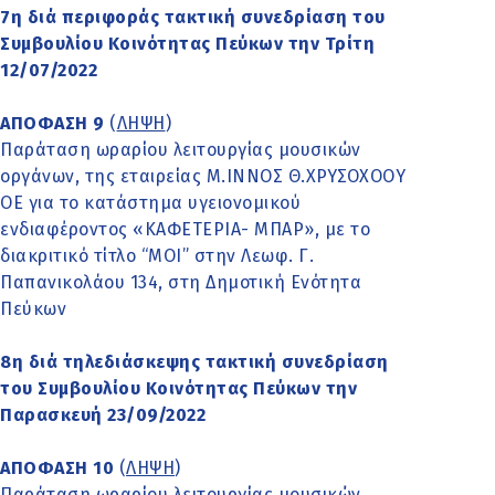
7η διά περιφοράς τακτική συνεδρίαση του
Συμβουλίου Κοινότητας Πεύκων την Τρίτη
12/07/2022
ΑΠΟΦΑΣΗ 9
(
ΛΗΨΗ
)
Παράταση ωραρίου λειτουργίας μουσικών
οργάνων, της εταιρείας Μ.ΙΝΝΟΣ Θ.ΧΡΥΣΟΧΟΟΥ
ΟΕ για το κατάστημα υγειονομικού
ενδιαφέροντος «ΚΑΦΕΤΕΡΙΑ- ΜΠΑΡ», με το
διακριτικό τίτλο “MOI” στην Λεωφ. Γ.
Παπανικολάου 134, στη Δημοτική Ενότητα
Πεύκων
8η διά τηλεδιάσκεψης τακτική συνεδρίαση
του Συμβουλίου Κοινότητας Πεύκων την
Παρασκευή 23/09/2022
ΑΠΟΦΑΣΗ 10
(
ΛΗΨΗ
)
Παράταση ωραρίου λειτουργίας μουσικών