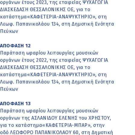
οργάνων έτους 2023, της εταιρείας ΨΥΧΑΓΩΓΙΑ
ΔΙΑΣΚΕΔΑΣΗ ΘΕΣΣΑΛΟΝΙΚΗΣ ΟΕ, για το
κατάστημα«ΚΑΦΕΤΕΡΙΑ-ΑΝΑΨΥΚΤΗΡΙΟ», στη
Λεωφ. Παπανικολάου 134, στη Δημοτική Ενότητα
Πεύκων
ΑΠΟΦΑΣΗ 12
Παράταση ωραρίου λειτουργίας μουσικών
οργάνων έτους 2022, της εταιρείας ΨΥΧΑΓΩΓΙΑ
ΔΙΑΣΚΕΔΑΣΗ ΘΕΣΣΑΛΟΝΙΚΗΣ ΟΕ, για το
κατάστημα«ΚΑΦΕΤΕΡΙΑ-ΑΝΑΨΥΚΤΗΡΙΟ», στη
Λεωφ. Παπανικολάου 134, στη Δημοτική Ενότητα
Πεύκων
ΑΠΟΦΑΣΗ 13
Παράταση ωραρίου λειτουργίας μουσικών
οργάνων της ΑΣΛΑΝΙΔΟΥ ΕΛΕΝΗΣ του ΧΡΗΣΤΟΥ,
για το κατάστημα«ΚΑΦΕΤΕΡΙΑ-ΜΠΑΡ», στην
οδό ΛΕΩΦΟΡΟ ΠΑΠΑΝΙΚΟΛΑΟΥ 60, στη Δημοτική