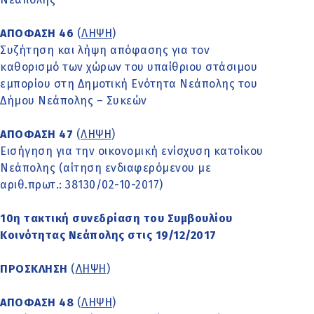
ΑΠΟΦΑΣΗ 46
(
ΛΗΨΗ
)
Συζήτηση και λήψη απόφασης για τον
καθορισμό των χώρων του υπαίθριου στάσιμου
εμπορίου στη Δημοτική Ενότητα Νεάπολης του
Δήμου Νεάπολης – Συκεών
ΑΠΟΦΑΣΗ 47
(
ΛΗΨΗ
)
Εισήγηση για την οικονομική ενίσχυση κατοίκου
Νεάπολης (αίτηση ενδιαφερόμενου με
αριθ.πρωτ.: 38130/02-10-2017)
10η τακτική συνεδρίαση του Συμβουλίου
Κοινότητας Νεάπολης στις 19/12/2017
ΠΡΟΣΚΛΗΣΗ
(
ΛΗΨΗ
)
ΑΠΟΦΑΣΗ 48
(
ΛΗΨΗ
)