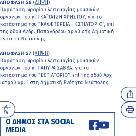
ΑΠΟΦΑΣΗ 56
(
ΛΗΨΗ
)
Παράταση ωραρίου λειτουργίας μουσικών
οργάνων του κ. ΓΚΑΪΤΑΤΖΗ ΧΡΗΣΤΟΥ, για το
κατάστημα του "ΚΑΦΕΤΕΡΕΙΑ - ΕΣΤΙΑΤΟΡΙΟ", επί
της οδού Ανδρ. Παπανδρέου αρ.40 στη Δημοτική
Ενότητα Νεάπολης
ΑΠΟΦΑΣΗ 57
(
ΛΗΨΗ
)
Παράταση ωραρίου λειτουργίας μουσικών
οργάνων του κ. ΠΑΠΥΡΑ ΣΑΒΒΑ, για το
κατάστημα του "ΕΣΤΙΑΤΟΡΙΟ", επί της οδού Αρχ.
Ιατρού αρ. 1 στη Δημοτική Ενότητα Νεάπολης
Ο ΔΗΜΟΣ ΣΤΑ SOCIAL
MEDIA