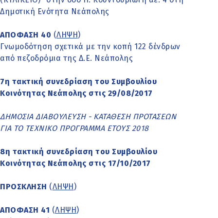
Δημοτική Ενότητα Νεάπολης
ΑΠΟΦΑΣΗ 40
(
ΛΗΨΗ
)
Γνωμοδότηση σχετικά με την κοπή 122 δένδρων
από πεζοδρόμια της Δ.Ε. Νεάπολης
7η τακτική συνεδρίαση του Συμβουλίου
Κοινότητας Νεάπολης στις 29/08/2017
ΔΗΜΟΣΙΑ ΔΙΑΒΟΥΛΕΥΣΗ - ΚΑΤΑΘΕΣΗ ΠΡΟΤΑΣΕΩΝ
ΓΙΑ ΤΟ ΤΕΧΝΙΚΟ ΠΡΟΓΡΑΜΜΑ ΕΤΟΥΣ 2018
8η τακτική συνεδρίαση του Συμβουλίου
Κοινότητας Νεάπολης στις 17/10/2017
ΠΡΟΣΚΛΗΣΗ
(
ΛΗΨΗ
)
ΑΠΟΦΑΣΗ 41
(
ΛΗΨΗ
)