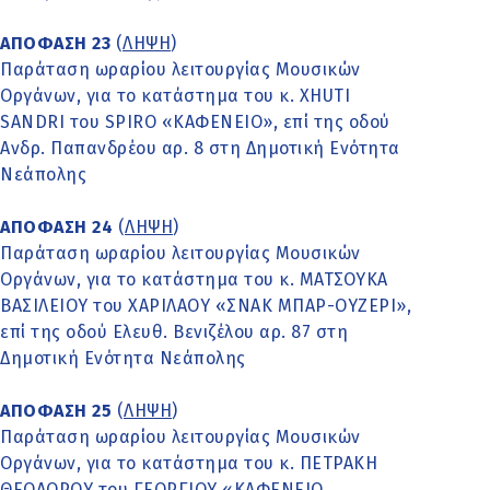
ΑΠΟΦΑΣΗ 23
(
ΛΗΨΗ
)
Παράταση ωραρίου λειτουργίας Μουσικών
Οργάνων, για το κατάστημα του κ. XHUTI
SANDRI του SPIRO «ΚΑΦΕΝΕΙΟ», επί της οδού
Ανδρ. Παπανδρέου αρ. 8 στη Δημοτική Ενότητα
Νεάπολης
ΑΠΟΦΑΣΗ 24
(
ΛΗΨΗ
)
Παράταση ωραρίου λειτουργίας Μουσικών
Οργάνων, για το κατάστημα του κ. ΜΑΤΣΟΥΚΑ
ΒΑΣΙΛΕΙΟΥ του ΧΑΡΙΛΑΟΥ «ΣΝΑΚ ΜΠΑΡ-ΟΥΖΕΡΙ»,
επί της οδού Ελευθ. Βενιζέλου αρ. 87 στη
Δημοτική Ενότητα Νεάπολης
ΑΠΟΦΑΣΗ 25
(
ΛΗΨΗ
)
Παράταση ωραρίου λειτουργίας Μουσικών
Οργάνων, για το κατάστημα του κ. ΠΕΤΡΑΚΗ
ΘΕΟΔΩΡΟΥ του ΓΕΩΡΓΙΟΥ «ΚΑΦΕΝΕΙΟ