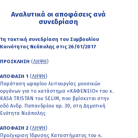
Αναλυτικά οι αποφάσεις ανά
συνεδρίαση
1η τακτική συνεδρίαση του Συμβουλίου
Κοινότητας Νεάπολης στις 26/01/2017
ΠΡΟΣΚΛΗΣΗ
(
ΛΗΨΗ
)
ΑΠΟΦΑΣΗ 1
(
ΛΗΨΗ
)
Παράταση ωραρίου λειτουργίας μουσικών
οργάνων για το κατάστημα «ΚΑΦΕΝΕΙΟ» του κ.
KASA TRISTAN του SELIM, που βρίσκεται στην
οδό Ανδρ. Παπανδρέου αρ. 30, στη Δημοτική
Ενότητα Νεάπολης
ΑΠΟΦΑΣΗ 2
(
ΛΗΨΗ
)
Προέγκριση Ίδρυσης Καταστήματος του κ.