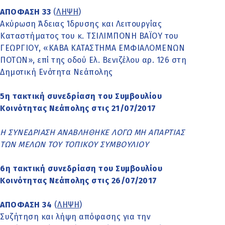
ΑΠΟΦΑΣΗ 33
(
ΛΗΨΗ
)
Ακύρωση Άδειας Ίδρυσης και Λειτουργίας
Καταστήματος του κ. ΤΣΙΛΙΜΠΟΝΗ ΒΑΪΟΥ του
ΓΕΩΡΓΙΟΥ, «ΚΑΒΑ ΚΑΤΑΣΤΗΜΑ ΕΜΦΙΑΛΟΜΕΝΩΝ
ΠΟΤΩΝ», επί της οδού Ελ. Βενιζέλου αρ. 126 στη
Δημοτική Ενότητα Νεάπολης
5η τακτική συνεδρίαση του Συμβουλίου
Κοινότητας Νεάπολης στις 21/07/2017
Η ΣΥΝΕΔΡΙΑΣΗ ΑΝΑΒΛΗΘΗΚΕ ΛΟΓΩ ΜΗ ΑΠΑΡΤΙΑΣ
ΤΩΝ ΜΕΛΩΝ ΤΟΥ ΤΟΠΙΚΟΥ ΣΥΜΒΟΥΛΙΟΥ
6η τακτική συνεδρίαση του Συμβουλίου
Κοινότητας Νεάπολης στις 26/07/2017
ΑΠΟΦΑΣΗ 34
(
ΛΗΨΗ
)
Συζήτηση και λήψη απόφασης για την