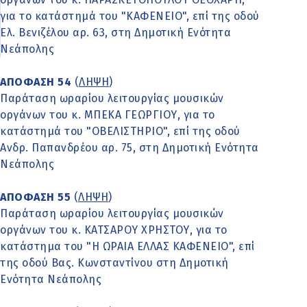
για το κατάστημά του "ΚΑΦΕΝΕΙΟ", επί της οδού
Ελ. Βενιζέλου αρ. 63, στη Δημοτική Ενότητα
Νεάπολης
ΑΠΟΦΑΣΗ 54
(
ΛΗΨΗ
)
Παράταση ωραρίου λειτουργίας μουσικών
οργάνων του κ. ΜΠΕΚΑ ΓΕΩΡΓΙΟΥ, για το
κατάστημά του "ΟΒΕΛΙΣΤΗΡΙΟ", επί της οδού
Ανδρ. Παπανδρέου αρ. 75, στη Δημοτική Ενότητα
Νεάπολης
ΑΠΟΦΑΣΗ 55
(
ΛΗΨΗ
)
Παράταση ωραρίου λειτουργίας μουσικών
οργάνων του κ. ΚΑΤΣΑΡΟΥ ΧΡΗΣΤΟΥ, για το
κατάστημα του "Η ΩΡΑΙΑ ΕΛΛΑΣ ΚΑΦΕΝΕΙΟ", επί
της οδού Βας. Κωνσταντίνου στη Δημοτική
Ενότητα Νεάπολης