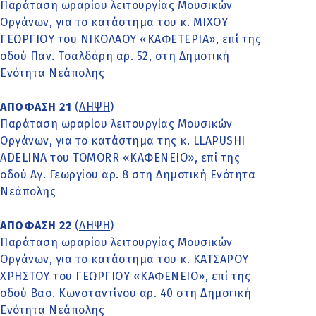
Παράταση ωραρίου λειτουργίας Μουσικών
Οργάνων, για το κατάστημα του κ. ΜΙΧΟΥ
ΓΕΩΡΓΙΟΥ του ΝΙΚΟΛΑΟΥ «ΚΑΦΕΤΕΡΙΑ», επί της
οδού Παν. Τσαλδάρη αρ. 52, στη Δημοτική
Ενότητα Νεάπολης
ΑΠΟΦΑΣΗ 21
(
ΛΗΨΗ
)
Παράταση ωραρίου λειτουργίας Μουσικών
Οργάνων, για το κατάστημα της κ. LLAPUSHI
ADELINA του TOMORR «ΚΑΦΕΝΕΙΟ», επί της
οδού Αγ. Γεωργίου αρ. 8 στη Δημοτική Ενότητα
Νεάπολης
ΑΠΟΦΑΣΗ 22
(
ΛΗΨΗ
)
Παράταση ωραρίου λειτουργίας Μουσικών
Οργάνων, για το κατάστημα του κ. ΚΑΤΣΑΡΟΥ
ΧΡΗΣΤΟΥ του ΓΕΩΡΓΙΟΥ «ΚΑΦΕΝΕΙΟ», επί της
οδού Βασ. Κωνσταντίνου αρ. 40 στη Δημοτική
Ενότητα Νεάπολης