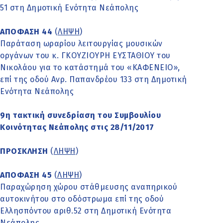
51 στη Δημοτική Ενότητα Νεάπολης
ΑΠΟΦΑΣΗ 44
(
ΛΗΨΗ
)
Παράταση ωραρίου λειτουργίας μουσικών
οργάνων του κ. ΓΚΟΥΖΙΟΥΡΗ ΕΥΣΤΑΘΙΟΥ του
Νικολάου για το κατάστημά του «ΚΑΦΕΝΕΙΟ»,
επί της οδού Ανρ. Παπανδρέου 133 στη Δημοτική
Ενότητα Νεάπολης
9η τακτική συνεδρίαση του Συμβουλίου
Κοινότητας Νεάπολης στις 28/11/2017
ΠΡΟΣΚΛΗΣΗ
(
ΛΗΨΗ
)
ΑΠΟΦΑΣΗ 45
(
ΛΗΨΗ
)
Παραχώρηση χώρου στάθμευσης αναπηρικού
αυτοκινήτου στο οδόστρωμα επί της οδού
Ελλησπόντου αριθ.52 στη Δημοτική Ενότητα
Νεάπολης