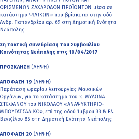
ΟΡΙΣΜΕΝΩΝ ΖΑΧΑΡΩΔΩΝ ΠΡΟΪΟΝΤΩΝ μέσα σε
κατάστημα ΨΙΛΙΚΩΝ» που βρίσκεται στην οδό
Ανδρ. Παπανδρέου αρ. 69 στη Δημοτική Ενότητα
Νεάπολης
3η τακτική συνεδρίαση του Συμβουλίου
Κοινότητας Νεάπολης στις 10/04/2017
ΠΡΟΣΚΛΗΣΗ
(
ΛΗΨΗ
)
ΑΠΟΦΑΣΗ 19
(
ΛΗΨΗ
)
Παράταση ωραρίου λειτουργίας Μουσικών
Οργάνων, για το κατάστημα του κ. ΜΥΛΩΝΑ
ΣΤΕΦΑΝΟΥ του ΝΙΚΟΛΑΟΥ «ΑΝΑΨΥΚΤΗΡΙΟ-
ΜΠΟΥΓΑΤΣΑΔΙΚΟ», επί της οδού Ίμβρου 33 & Ελ.
Βενιζέλου 85 στη Δημοτική Ενότητα Νεάπολης
ΑΠΟΦΑΣΗ 20
(
ΛΗΨΗ
)