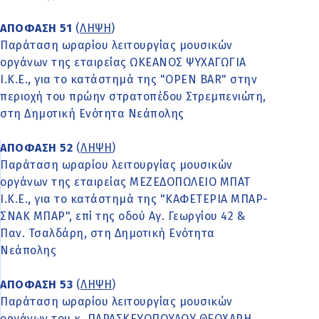
ΑΠΟΦΑΣΗ 51
(
ΛΗΨΗ
)
Παράταση ωραρίου λειτουργίας μουσικών
οργάνων της εταιρείας ΩΚΕΑΝΟΣ ΨΥΧΑΓΩΓΙΑ
Ι.Κ.Ε., για το κατάστημά της "OPEN BAR" στην
περιοχή του πρώην στρατοπέδου Στρεμπενιώτη,
στη Δημοτική Ενότητα Νεάπολης
ΑΠΟΦΑΣΗ 52
(
ΛΗΨΗ
)
Παράταση ωραρίου λειτουργίας μουσικών
οργάνων της εταιρείας ΜΕΖΕΔΟΠΩΛΕΙΟ ΜΠΑΤ
Ι.Κ.Ε., για το κατάστημά της "ΚΑΦΕΤΕΡΙΑ ΜΠΑΡ-
ΣΝΑΚ ΜΠΑΡ", επί της οδού Αγ. Γεωργίου 42 &
Παν. Τσαλδάρη, στη Δημοτική Ενότητα
Νεάπολης
ΑΠΟΦΑΣΗ 53
(
ΛΗΨΗ
)
Παράταση ωραρίου λειτουργίας μουσικών
οργάνων του κ. ΠΑΡΑΣΚΕΥΟΠΟΥΛΟΥ ΘΕΟΧΑΡΗ,