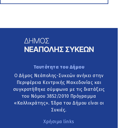
Ταυτότητα του Δήμου
Ο Δήμος Νεάπολης-Συκεών ανήκει στην
Περιφέρεια Κεντρικής Μακεδονίας και
συγκροτήθηκε σύμφωνα με τις διατάξεις
του Νόμου 3852/2010 Πρόγραμμα
«Καλλικράτης». Έδρα του Δήμου είναι οι
Συκιές.
Χρήσιμα links