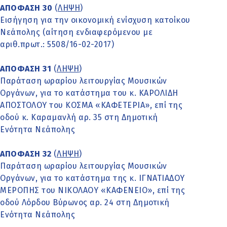
ΑΠΟΦΑΣΗ 30
(
ΛΗΨΗ
)
Εισήγηση για την οικονομική ενίσχυση κατοίκου
Νεάπολης (αίτηση ενδιαφερόμενου με
αριθ.πρωτ.: 5508/16-02-2017)
ΑΠΟΦΑΣΗ 31
(
ΛΗΨΗ
)
Παράταση ωραρίου λειτουργίας Μουσικών
Οργάνων, για το κατάστημα του κ. ΚΑΡΟΛΙΔΗ
ΑΠΟΣΤΟΛΟΥ του ΚΟΣΜΑ «ΚΑΦΕΤΕΡΙΑ», επί της
οδού κ. Καραμανλή αρ. 35 στη Δημοτική
Ενότητα Νεάπολης
ΑΠΟΦΑΣΗ 32
(
ΛΗΨΗ
)
Παράταση ωραρίου λειτουργίας Μουσικών
Οργάνων, για το κατάστημα της κ. ΙΓΝΑΤΙΑΔΟΥ
ΜΕΡΟΠΗΣ του ΝΙΚΟΛΑΟΥ «ΚΑΦΕΝΕΙΟ», επί της
οδού Λόρδου Βύρωνος αρ. 24 στη Δημοτική
Ενότητα Νεάπολης