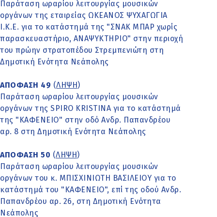
Παράταση ωραρίου λειτουργίας μουσικών
οργάνων της εταιρείας ΩΚΕΑΝΟΣ ΨΥΧΑΓΩΓΙΑ
Ι.Κ.Ε. για το κατάστημά της "ΣΝΑΚ ΜΠΑΡ χωρίς
παρασκευαστήριο, ΑΝΑΨΥΚΤΗΡΙΟ" στην περιοχή
του πρώην στρατοπέδου Στρεμπενιώτη στη
Δημοτική Ενότητα Νεάπολης
ΑΠΟΦΑΣΗ 49
(
ΛΗΨΗ
)
Παράταση ωραρίου λειτουργίας μουσικών
οργάνων της SPIRO KRISTINA για το κατάστημά
της "ΚΑΦΕΝΕΙΟ" στην οδό Ανδρ. Παπανδρέου
αρ. 8 στη Δημοτική Ενότητα Νεάπολης
ΑΠΟΦΑΣΗ 50
(
ΛΗΨΗ
)
Παράταση ωραρίου λειτουργίας μουσικών
οργάνων του κ. ΜΠΙΣΧΙΝΙΩΤΗ ΒΑΣΙΛΕΙΟΥ για το
κατάστημά του "ΚΑΦΕΝΕΙΟ", επί της οδού Ανδρ.
Παπανδρέου αρ. 26, στη Δημοτική Ενότητα
Νεάπολης