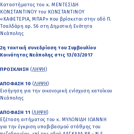
Καταστήματος του κ. ΜΕΝΤΕΣΙΔΗ
ΚΩΝΣΤΑΝΤΙΝΟΥ του ΚΩΝΣΤΑΝΤΙΝΟΥ
«ΚΑΦΕΤΕΡΙΑ, ΜΠΑΡ» που βρίσκεται στην οδό Π.
Τσαλδάρη αρ. 56 στη Δημοτική Ενότητα
Νεάπολης
2η τακτική συνεδρίαση του Συμβουλίου
Κοινότητας Νεάπολης στις 13/03/2017
ΠΡΟΣΚΛΗΣΗ
(
ΛΗΨΗ
)
ΑΠΟΦΑΣΗ 10
(
ΛΗΨΗ
)
Εισήγηση για την οικονομική ενίσχυση κατοίκου
Νεάπολης
ΑΠΟΦΑΣΗ 11
(
ΛΗΨΗ
)
Εξέταση αιτήματος του κ. ΜΥΛΩΝΙΔΗ ΙΩΑΝΝΗ
για την έγκριση υποβιβασμού στάθμης του
πεζοδρομίου, επί της οδού ΛΑΓΚΑΔΑ 88 - Ν.Ε.