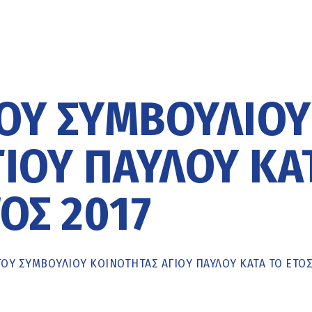
ΟΥ ΣΥΜΒΟΥΛΊΟΥ
ΊΟΥ ΠΑΎΛΟΥ ΚΑ
ΟΣ 2017
ΟΥ ΣΥΜΒΟΥΛΊΟΥ ΚΟΙΝΌΤΗΤΑΣ ΑΓΊΟΥ ΠΑΎΛΟΥ ΚΑΤΆ ΤΟ ΈΤΟΣ