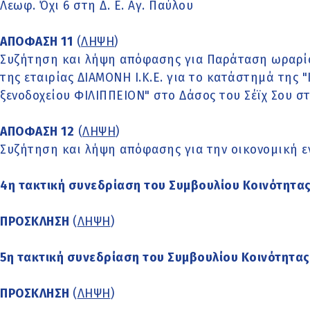
Λεωφ. Όχι 6 στη Δ. Ε. Αγ. Παύλου
ΑΠΟΦΑΣΗ 11
(
ΛΗΨΗ
)
Συζήτηση και λήψη απόφασης για Παράταση ωραρί
της εταιρίας ΔΙΑΜΟΝΗ Ι.Κ.Ε. για το κατάστημά της 
ξενοδοχείου ΦΙΛΙΠΠΕΙΟΝ" στο Δάσος του Σέϊχ Σου στ
ΑΠΟΦΑΣΗ 12
(
ΛΗΨΗ
)
Συζήτηση και λήψη απόφασης για την οικονομική ε
4η τακτική συνεδρίαση του Συμβουλίου Κοινότητας
ΠΡΟΣΚΛΗΣΗ
(
ΛΗΨΗ
)
5η τακτική συνεδρίαση του Συμβουλίου Κοινότητας
ΠΡΟΣΚΛΗΣΗ
(
ΛΗΨΗ
)