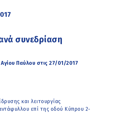
2017
 ανά συνεδρίαση
 Αγίου Παύλου στις 27/01/2017
δρυσης και λειτουργίας
αντάφυλλου επί της οδού Κύπρου 2-