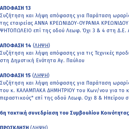
ΑΠΟΦΑΣΗ 13
Συζήτηση και λήψη απόφασης για Παράταση ωραρίο
της εταιρείας ΑΝΝΑ ΚΡΕΩΝΙΔΟΥ-ΟΥΡΑΝΙΑ ΚΡΕΩΝΙΔΟΥ 
ΨΗΤΟΠΩΛΕΙΟ επί της οδού Λεωφ. Όχι 3 & 4 στη Δ.Ε. 
ΑΠΟΦΑΣΗ 14
(
ΛΗΨΗ
)
Συζήτηση και λήψη απόφασης για τις Τεχνικές προ
στη Δημοτική Ενότητα Αγ. Παύλου
ΑΠΟΦΑΣΗ 15
(
ΛΗΨΗ
)
Συζήτηση και λήψη απόφασης για Παράταση ωραρίο
του κ. ΚΑΛΑΜΠΑΚΑ ΔΗΜΗΤΡΙΟΥ του Κων/νου για το 
περαστικούς" επί της οδού Λεωφ. Οχι 8 & Ηπείρου σ
6η τακτική συνεδρίαση του Συμβουλίου Κοινότητας
ΠΡΟΣΚΛΗΣΗ
(
ΛΗΨΗ
)