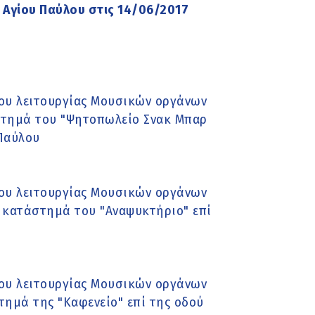
 Αγίου Παύλου στις 14/06/2017
ου λειτουργίας Μουσικών οργάνων
άστημά του "Ψητοπωλείο Σνακ Μπαρ
 Παύλου
ου λειτουργίας Μουσικών οργάνων
ο κατάστημά του "Αναψυκτήριο" επί
ου λειτουργίας Μουσικών οργάνων
στημά της "Καφενείο" επί της οδού