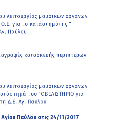
υ λειτουργίας μουσικών οργάνων
Ο.Ε. για το κατάστημάτης "
Αγ. Παύλου
διαγραφές κατασκευής περιπτέρων
υ λειτουργίας μουσικών οργάνων
κατάστημά του "ΟΒΕΛΙΣΤΗΡΙΟ για
τη Δ.Ε. Αγ. Παύλου
 Αγίου Παύλου στις 24/11/2017