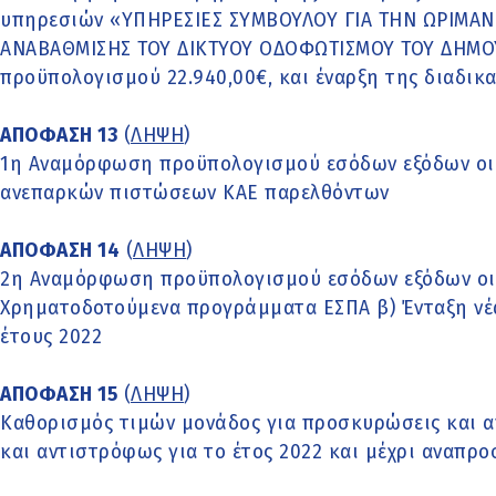
υπηρεσιών «ΥΠΗΡΕΣΙΕΣ ΣΥΜΒΟΥΛΟΥ ΓΙΑ ΤΗΝ ΩΡΙΜΑΝ
ΑΝΑΒΑΘΜΙΣΗΣ ΤΟΥ ΔΙΚΤΥΟΥ ΟΔΟΦΩΤΙΣΜΟΥ ΤΟΥ ΔΗΜΟ
προϋπολογισμού 22.940,00€, και έναρξη της διαδικ
ΑΠΟΦΑΣΗ 13
(
ΛΗΨΗ
)
1η Αναμόρφωση προϋπολογισμού εσόδων εξόδων οικ
ανεπαρκών πιστώσεων ΚΑΕ παρελθόντων
ΑΠΟΦΑΣΗ 14
(
ΛΗΨΗ
)
2η Αναμόρφωση προϋπολογισμού εσόδων εξόδων οικ
Χρηματοδοτούμενα προγράμματα ΕΣΠΑ β) Ένταξη νέ
έτους 2022
ΑΠΟΦΑΣΗ 15
(
ΛΗΨΗ
)
Καθορισμός τιμών μονάδος για προσκυρώσεις και α
και αντιστρόφως για το έτος 2022 και μέχρι αναπρ