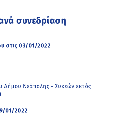
 ανά συνεδρίαση
υ στις 03/01/2022
υ Δήμου Νεάπολης - Συκεών εκτός
)
09/01/2022