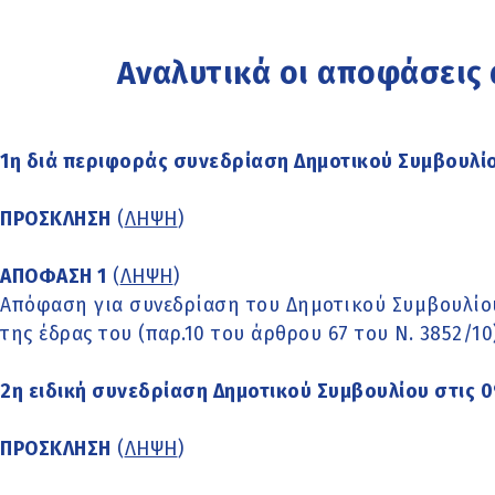
Αναλυτικά οι αποφάσεις
1η διά περιφοράς συνεδρίαση Δημοτικού Συμβουλίο
ΠΡΟΣΚΛΗΣΗ
(
ΛΗΨΗ
)
ΑΠΟΦΑΣΗ 1
(
ΛΗΨΗ
)
Απόφαση για συνεδρίαση του Δημοτικού Συμβουλίο
της έδρας του (παρ.10 του άρθρου 67 του Ν. 3852/10
2η ειδική συνεδρίαση Δημοτικού Συμβουλίου στις 
ΠΡΟΣΚΛΗΣΗ
(
ΛΗΨΗ
)