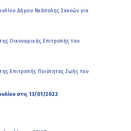
ουλίου Δήμου Νεάπολης Συκεών για
της Οικονομικής Επιτροπής του
της Επιτροπής Ποιότητας Ζωής του
υλίου στις 13/01/2022