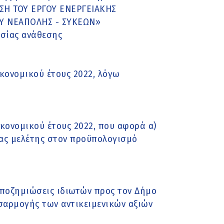
ΣΗ ΤΟΥ ΕΡΓΟΥ ΕΝΕΡΓΕΙΑΚΗΣ
Υ ΝΕΑΠΟΛΗΣ - ΣΥΚΕΩΝ»
ασίας ανάθεσης
ονομικού έτους 2022, λόγω
ονομικού έτους 2022, που αφορά α)
ας μελέτης στον προϋπολογισμό
ποζημιώσεις ιδιωτών προς τον Δήμο
οσαρμογής των αντικειμενικών αξιών