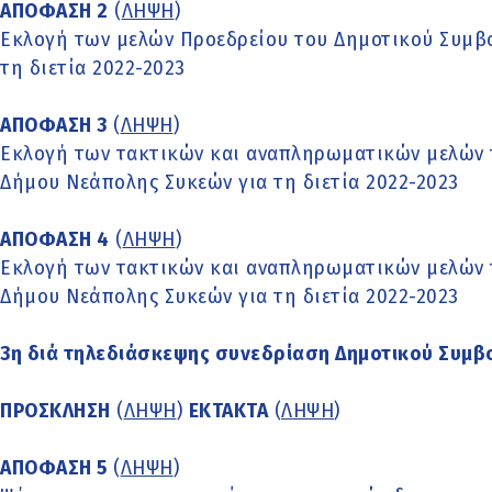
ΑΠΟΦΑΣΗ 2
(
ΛΗΨΗ
)
Εκλογή των μελών Προεδρείου του Δημοτικού Συμβ
τη διετία 2022-2023
ΑΠΟΦΑΣΗ 3
(
ΛΗΨΗ
)
Εκλογή των τακτικών και αναπληρωματικών μελών 
Δήμου Νεάπολης Συκεών για τη διετία 2022-2023
ΑΠΟΦΑΣΗ 4
(
ΛΗΨΗ
)
Εκλογή των τακτικών και αναπληρωματικών μελών 
Δήμου Νεάπολης Συκεών για τη διετία 2022-2023
3η διά τηλεδιάσκεψης συνεδρίαση Δημοτικού Συμβο
ΠΡΟΣΚΛΗΣΗ
(
ΛΗΨΗ
)
ΕΚΤΑΚΤΑ
(
ΛΗΨΗ
)
ΑΠΟΦΑΣΗ 5
(
ΛΗΨΗ
)