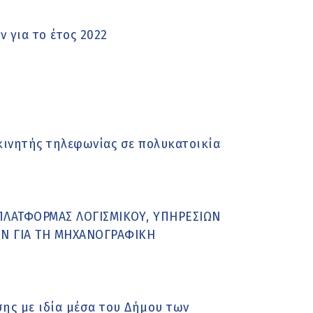
 για το έτος 2022
κινητής τηλεφωνίας σε πολυκατοικία
ΠΛΑΤΦΟΡΜΑΣ ΛΟΓΙΣΜΙΚΟΥ, ΥΠΗΡΕΣΙΩΝ
Ν ΓΙΑ ΤΗ ΜΗΧΑΝΟΓΡΑΦΙΚΗ
ης με ιδία μέσα του Δήμου των