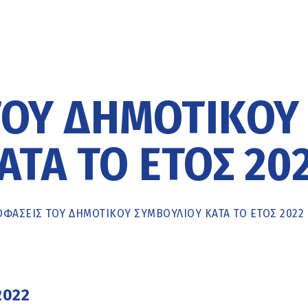
ΤΟΥ ΔΗΜΟΤΙΚΟΎ
ΤΆ ΤΟ ΈΤΟΣ 20
ΦΆΣΕΙΣ ΤΟΥ ΔΗΜΟΤΙΚΟΎ ΣΥΜΒΟΥΛΊΟΥ ΚΑΤΆ ΤΟ ΈΤΟΣ 2022
2022