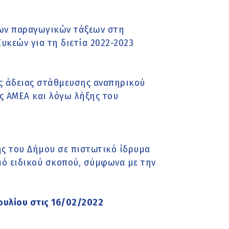
ων παραγωγικών τάξεων στη
κεών για τη διετία 2022-2023
ας άδειας στάθμευσης αναπηρικού
ς ΑΜΕΑ και λόγω λήξης του
ς του Δήμου σε πιστωτικό ίδρυμα
μό ειδικού σκοπού, σύμφωνα με την
ουλίου στις 16/02/2022