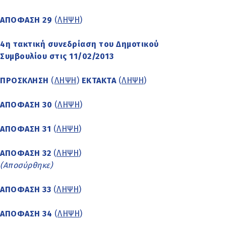
ΑΠΟΦΑΣΗ 29
(
ΛΗΨΗ
)
4η τακτική συνεδρίαση του Δημοτικού
Συμβουλίου στις 11/02/2013
ΠΡΟΣΚΛΗΣΗ
(
ΛΗΨΗ
)
ΕΚΤΑΚΤΑ
(
ΛΗΨΗ
)
ΑΠΟΦΑΣΗ 30
(
ΛΗΨΗ
)
ΑΠΟΦΑΣΗ 31
(
ΛΗΨΗ
)
ΑΠΟΦΑΣΗ 32
(
ΛΗΨΗ
)
(Αποσύρθηκε)
ΑΠΟΦΑΣΗ 33
(
ΛΗΨΗ
)
ΑΠΟΦΑΣΗ 34
(
ΛΗΨΗ
)