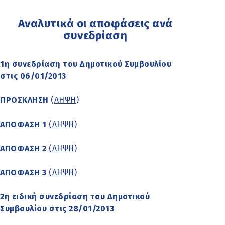
Αναλυτικά οι αποφάσεις ανά
συνεδρίαση
1η συνεδρίαση του Δημοτικού Συμβουλίου
στις 06/01/2013
ΠΡΟΣΚΛΗΣΗ
(
ΛΗΨΗ
)
ΑΠΟΦΑΣΗ 1
(
ΛΗΨΗ
)
ΑΠΟΦΑΣΗ 2
(
ΛΗΨΗ
)
ΑΠΟΦΑΣΗ 3
(
ΛΗΨΗ
)
2η ειδική συνεδρίαση του Δημοτικού
Συμβουλίου στις 28/01/2013