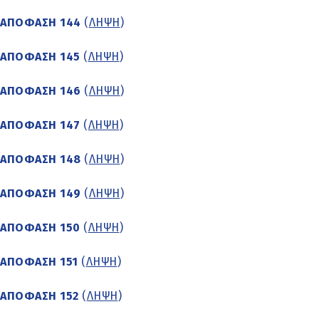
ΑΠΟΦΑΣΗ 144
(
ΛΗΨΗ
)
ΑΠΟΦΑΣΗ 145
(
ΛΗΨΗ
)
ΑΠΟΦΑΣΗ 146
(
ΛΗΨΗ
)
ΑΠΟΦΑΣΗ 147
(
ΛΗΨΗ
)
ΑΠΟΦΑΣΗ 148
(
ΛΗΨΗ
)
ΑΠΟΦΑΣΗ 149
(
ΛΗΨΗ
)
ΑΠΟΦΑΣΗ 150
(
ΛΗΨΗ
)
ΑΠΟΦΑΣΗ 151
(
ΛΗΨΗ
)
ΑΠΟΦΑΣΗ 152
(
ΛΗΨΗ
)