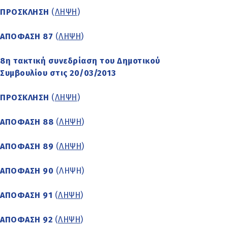
ΠΡΟΣΚΛΗΣΗ
(
ΛΗΨΗ
)
ΑΠΟΦΑΣΗ 87
(
ΛΗΨΗ
)
8η τακτική συνεδρίαση του Δημοτικού
Συμβουλίου στις 20/03/2013
ΠΡΟΣΚΛΗΣΗ
(
ΛΗΨΗ
)
ΑΠΟΦΑΣΗ 88
(
ΛΗΨΗ
)
ΑΠΟΦΑΣΗ 89
(
ΛΗΨΗ
)
ΑΠΟΦΑΣΗ 90
(
ΛΗΨΗ
)
ΑΠΟΦΑΣΗ 91
(
ΛΗΨΗ
)
ΑΠΟΦΑΣΗ 92
(
ΛΗΨΗ
)