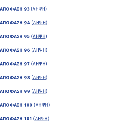
ΑΠΟΦΑΣΗ 93
(
ΛΗΨΗ
)
ΑΠΟΦΑΣΗ 94
(
ΛΗΨΗ
)
ΑΠΟΦΑΣΗ 95
(
ΛΗΨΗ
)
ΑΠΟΦΑΣΗ 96
(
ΛΗΨΗ
)
ΑΠΟΦΑΣΗ 97
(
ΛΗΨΗ
)
ΑΠΟΦΑΣΗ 98
(
ΛΗΨΗ
)
ΑΠΟΦΑΣΗ 99
(
ΛΗΨΗ
)
ΑΠΟΦΑΣΗ 100
(
ΛΗΨΗ
)
ΑΠΟΦΑΣΗ 101
(
ΛΗΨΗ
)