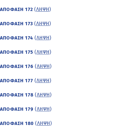
ΑΠΟΦΑΣΗ 172
(
ΛΗΨΗ
)
ΑΠΟΦΑΣΗ 173
(
ΛΗΨΗ
)
ΑΠΟΦΑΣΗ 174
(
ΛΗΨΗ
)
ΑΠΟΦΑΣΗ 175
(
ΛΗΨΗ
)
ΑΠΟΦΑΣΗ 176
(
ΛΗΨΗ
)
ΑΠΟΦΑΣΗ 177
(
ΛΗΨΗ
)
ΑΠΟΦΑΣΗ 178
(
ΛΗΨΗ
)
ΑΠΟΦΑΣΗ 179
(
ΛΗΨΗ
)
ΑΠΟΦΑΣΗ 180
(
ΛΗΨΗ
)