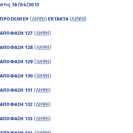
στις 16/04/2013
ΠΡΟΣΚΛΗΣΗ
(
ΛΗΨΗ
)
ΕΚΤΑΚΤΑ
(
ΛΗΨΗ
)
ΑΠΟΦΑΣΗ 127
(
ΛΗΨΗ
)
ΑΠΟΦΑΣΗ 128
(
ΛΗΨΗ
)
ΑΠΟΦΑΣΗ 129
(
ΛΗΨΗ
)
ΑΠΟΦΑΣΗ 130
(
ΛΗΨΗ
)
ΑΠΟΦΑΣΗ 131
(
ΛΗΨΗ
)
ΑΠΟΦΑΣΗ 132
(
ΛΗΨΗ
)
ΑΠΟΦΑΣΗ 133
(
ΛΗΨΗ
)
ΑΠΟΦΑΣΗ 134
(
ΛΗΨΗ
)