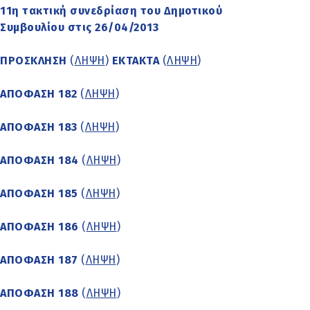
11η τακτική συνεδρίαση του Δημοτικού
Συμβουλίου στις 26/04/2013
ΠΡΟΣΚΛΗΣΗ
(
ΛΗΨΗ
)
ΕΚΤΑΚΤΑ
(
ΛΗΨΗ
)
ΑΠΟΦΑΣΗ 182
(
ΛΗΨΗ
)
ΑΠΟΦΑΣΗ 183
(
ΛΗΨΗ
)
ΑΠΟΦΑΣΗ 184
(
ΛΗΨΗ
)
ΑΠΟΦΑΣΗ 185
(
ΛΗΨΗ
)
ΑΠΟΦΑΣΗ 186
(
ΛΗΨΗ
)
ΑΠΟΦΑΣΗ 187
(
ΛΗΨΗ
)
ΑΠΟΦΑΣΗ 188
(
ΛΗΨΗ
)