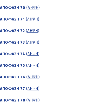
ΑΠΟΦΑΣΗ 70
(
ΛΗΨΗ
)
ΑΠΟΦΑΣΗ 71
(
ΛΗΨΗ
)
ΑΠΟΦΑΣΗ 72
(
ΛΗΨΗ
)
ΑΠΟΦΑΣΗ 73
(
ΛΗΨΗ
)
ΑΠΟΦΑΣΗ 74
(
ΛΗΨΗ
)
ΑΠΟΦΑΣΗ 75
(
ΛΗΨΗ
)
ΑΠΟΦΑΣΗ 76
(
ΛΗΨΗ
)
ΑΠΟΦΑΣΗ 77
(
ΛΗΨΗ
)
ΑΠΟΦΑΣΗ 78
(
ΛΗΨΗ
)