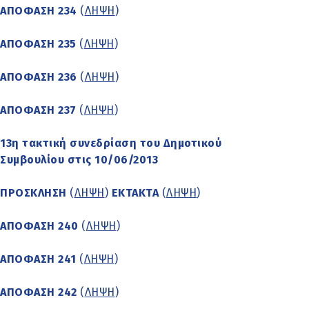
ΑΠΟΦΑΣΗ 234
(
ΛΗΨΗ
)
ΑΠΟΦΑΣΗ 235
(
ΛΗΨΗ
)
ΑΠΟΦΑΣΗ 236
(
ΛΗΨΗ
)
ΑΠΟΦΑΣΗ 237
(
ΛΗΨΗ
)
13η τακτική συνεδρίαση του Δημοτικού
Συμβουλίου στις 10/06/2013
ΠΡΟΣΚΛΗΣΗ
(
ΛΗΨΗ
)
ΕΚΤΑΚΤΑ
(
ΛΗΨΗ
)
ΑΠΟΦΑΣΗ 240
(
ΛΗΨΗ
)
ΑΠΟΦΑΣΗ 241
(
ΛΗΨΗ
)
ΑΠΟΦΑΣΗ 242
(
ΛΗΨΗ
)