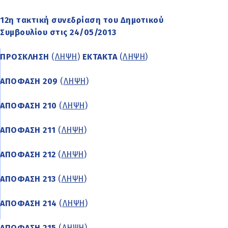
12η τακτική συνεδρίαση του Δημοτικού
Συμβουλίου στις 24/05/2013
ΠΡΟΣΚΛΗΣΗ
(
ΛΗΨΗ
)
ΕΚΤΑΚΤΑ
(
ΛΗΨΗ
)
ΑΠΟΦΑΣΗ 209
(
ΛΗΨΗ
)
ΑΠΟΦΑΣΗ 210
(
ΛΗΨΗ
)
ΑΠΟΦΑΣΗ 211
(
ΛΗΨΗ
)
ΑΠΟΦΑΣΗ 212
(
ΛΗΨΗ
)
ΑΠΟΦΑΣΗ 213
(
ΛΗΨΗ
)
ΑΠΟΦΑΣΗ 214
(
ΛΗΨΗ
)
ΑΠΟΦΑΣΗ 215
(
ΛΗΨΗ
)