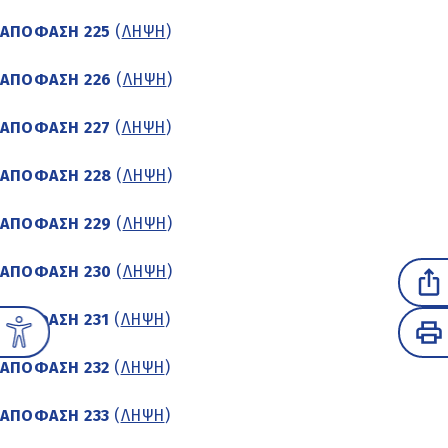
ΑΠΟΦΑΣΗ 225
(
ΛΗΨΗ
)
ΑΠΟΦΑΣΗ 226
(
ΛΗΨΗ
)
ΑΠΟΦΑΣΗ 227
(
ΛΗΨΗ
)
ΑΠΟΦΑΣΗ 228
(
ΛΗΨΗ
)
ΑΠΟΦΑΣΗ 229
(
ΛΗΨΗ
)
ΑΠΟΦΑΣΗ 230
(
ΛΗΨΗ
)
ΑΠΟΦΑΣΗ 231
(
ΛΗΨΗ
)
ΑΠΟΦΑΣΗ 232
(
ΛΗΨΗ
)
ΑΠΟΦΑΣΗ 233
(
ΛΗΨΗ
)