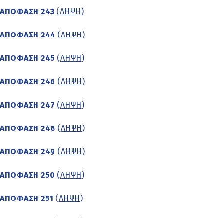
ΑΠΟΦΑΣΗ 243
(
ΛΗΨΗ
)
ΑΠΟΦΑΣΗ 244
(
ΛΗΨΗ
)
ΑΠΟΦΑΣΗ 245
(
ΛΗΨΗ
)
ΑΠΟΦΑΣΗ 246
(
ΛΗΨΗ
)
ΑΠΟΦΑΣΗ 247
(
ΛΗΨΗ
)
ΑΠΟΦΑΣΗ 248
(
ΛΗΨΗ
)
ΑΠΟΦΑΣΗ 249
(
ΛΗΨΗ
)
ΑΠΟΦΑΣΗ 250
(
ΛΗΨΗ
)
ΑΠΟΦΑΣΗ 251
(
ΛΗΨΗ
)