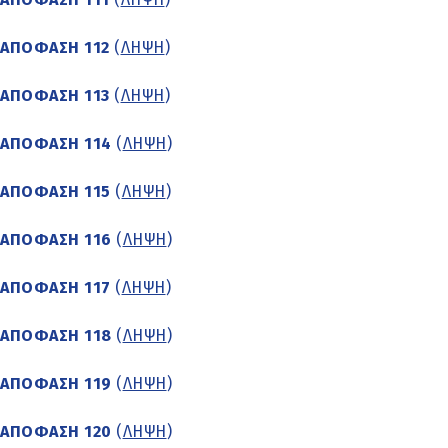
ΑΠΟΦΑΣΗ 112
(
ΛΗΨΗ
)
ΑΠΟΦΑΣΗ 113
(
ΛΗΨΗ
)
ΑΠΟΦΑΣΗ 114
(
ΛΗΨΗ
)
ΑΠΟΦΑΣΗ 115
(
ΛΗΨΗ
)
ΑΠΟΦΑΣΗ 116
(
ΛΗΨΗ
)
ΑΠΟΦΑΣΗ 117
(
ΛΗΨΗ
)
ΑΠΟΦΑΣΗ 118
(
ΛΗΨΗ
)
ΑΠΟΦΑΣΗ 119
(
ΛΗΨΗ
)
ΑΠΟΦΑΣΗ 120
(
ΛΗΨΗ
)