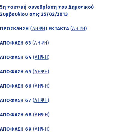
5η τακτική συνεδρίαση του Δημοτικού
Συμβουλίου στις 25/02/2013
ΠΡΟΣΚΛΗΣΗ
(
ΛΗΨΗ
)
ΕΚΤΑΚΤΑ
(
ΛΗΨΗ
)
ΑΠΟΦΑΣΗ 63
(
ΛΗΨΗ
)
ΑΠΟΦΑΣΗ 64
(
ΛΗΨΗ
)
ΑΠΟΦΑΣΗ 65
(
ΛΗΨΗ
)
ΑΠΟΦΑΣΗ 66
(
ΛΗΨΗ
)
ΑΠΟΦΑΣΗ 67
(
ΛΗΨΗ
)
ΑΠΟΦΑΣΗ 68
(
ΛΗΨΗ
)
ΑΠΟΦΑΣΗ 69
(
ΛΗΨΗ
)