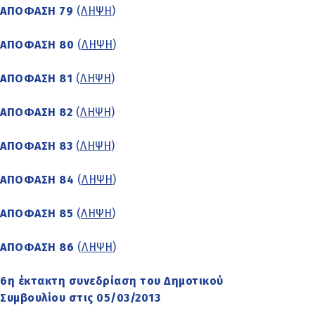
ΑΠΟΦΑΣΗ 79
(
ΛΗΨΗ
)
ΑΠΟΦΑΣΗ 80
(
ΛΗΨΗ
)
ΑΠΟΦΑΣΗ 81
(
ΛΗΨΗ
)
ΑΠΟΦΑΣΗ 82
(
ΛΗΨΗ
)
ΑΠΟΦΑΣΗ 83
(
ΛΗΨΗ
)
ΑΠΟΦΑΣΗ 84
(
ΛΗΨΗ
)
ΑΠΟΦΑΣΗ 85
(
ΛΗΨΗ
)
ΑΠΟΦΑΣΗ 86
(
ΛΗΨΗ
)
6η έκτακτη συνεδρίαση του Δημοτικού
Συμβουλίου στις 05/03/2013