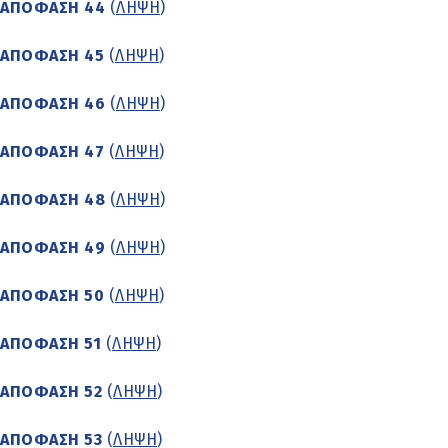
ΑΠΟΦΑΣΗ 44
(
ΛΗΨΗ
)
ΑΠΟΦΑΣΗ 45
(
ΛΗΨΗ
)
ΑΠΟΦΑΣΗ 46
(
ΛΗΨΗ
)
ΑΠΟΦΑΣΗ 47
(
ΛΗΨΗ
)
ΑΠΟΦΑΣΗ 48
(
ΛΗΨΗ
)
ΑΠΟΦΑΣΗ 49
(
ΛΗΨΗ
)
ΑΠΟΦΑΣΗ 50
(
ΛΗΨΗ
)
ΑΠΟΦΑΣΗ 51
(
ΛΗΨΗ
)
ΑΠΟΦΑΣΗ 52
(
ΛΗΨΗ
)
ΑΠΟΦΑΣΗ 53
(
ΛΗΨΗ
)