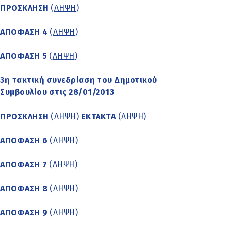
ΠΡΟΣΚΛΗΣΗ
(
ΛΗΨΗ
)
ΑΠΟΦΑΣΗ 4
(
ΛΗΨΗ
)
ΑΠΟΦΑΣΗ 5
(
ΛΗΨΗ
)
3η τακτική συνεδρίαση του Δημοτικού
Συμβουλίου στις 28/01/2013
ΠΡΟΣΚΛΗΣΗ
(
ΛΗΨΗ
)
ΕΚΤΑΚΤΑ
(
ΛΗΨΗ
)
ΑΠΟΦΑΣΗ 6
(
ΛΗΨΗ
)
ΑΠΟΦΑΣΗ 7
(
ΛΗΨΗ
)
ΑΠΟΦΑΣΗ 8
(
ΛΗΨΗ
)
ΑΠΟΦΑΣΗ 9
(
ΛΗΨΗ
)