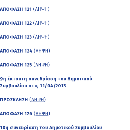
ΑΠΟΦΑΣΗ 121
(
ΛΗΨΗ
)
ΑΠΟΦΑΣΗ 122
(
ΛΗΨΗ
)
ΑΠΟΦΑΣΗ 123
(
ΛΗΨΗ
)
ΑΠΟΦΑΣΗ 124
(
ΛΗΨΗ
)
ΑΠΟΦΑΣΗ 125
(
ΛΗΨΗ
)
9η έκτακτη συνεδρίαση του Δημοτικού
Συμβουλίου στις 11/04/2013
ΠΡΟΣΚΛΗΣΗ
(
ΛΗΨΗ
)
ΑΠΟΦΑΣΗ 126
(
ΛΗΨΗ
)
10η συνεδρίαση του Δημοτικού Συμβουλίου