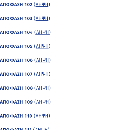
ΑΠΟΦΑΣΗ 102
(
ΛΗΨΗ
)
ΑΠΟΦΑΣΗ 103
(
ΛΗΨΗ
)
ΑΠΟΦΑΣΗ 104
(
ΛΗΨΗ
)
ΑΠΟΦΑΣΗ 105
(
ΛΗΨΗ
)
ΑΠΟΦΑΣΗ 106
(
ΛΗΨΗ
)
ΑΠΟΦΑΣΗ 107
(
ΛΗΨΗ
)
ΑΠΟΦΑΣΗ 108
(
ΛΗΨΗ
)
ΑΠΟΦΑΣΗ 109
(
ΛΗΨΗ
)
ΑΠΟΦΑΣΗ 110
(
ΛΗΨΗ
)
ΑΠΟΦΑΣΗ 111
(
ΛΗΨΗ
)