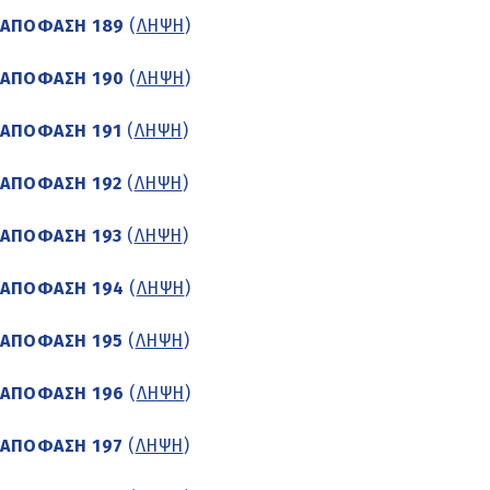
ΑΠΟΦΑΣΗ 189
(
ΛΗΨΗ
)
ΑΠΟΦΑΣΗ 190
(
ΛΗΨΗ
)
ΑΠΟΦΑΣΗ 191
(
ΛΗΨΗ
)
ΑΠΟΦΑΣΗ 192
(
ΛΗΨΗ
)
ΑΠΟΦΑΣΗ 193
(
ΛΗΨΗ
)
ΑΠΟΦΑΣΗ 194
(
ΛΗΨΗ
)
ΑΠΟΦΑΣΗ 195
(
ΛΗΨΗ
)
ΑΠΟΦΑΣΗ 196
(
ΛΗΨΗ
)
ΑΠΟΦΑΣΗ 197
(
ΛΗΨΗ
)