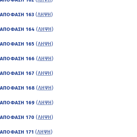
ΑΠΟΦΑΣΗ 163
(
ΛΗΨΗ
)
ΑΠΟΦΑΣΗ 164
(
ΛΗΨΗ
)
ΑΠΟΦΑΣΗ 165
(
ΛΗΨΗ
)
ΑΠΟΦΑΣΗ 166
(
ΛΗΨΗ
)
ΑΠΟΦΑΣΗ 167
(
ΛΗΨΗ
)
ΑΠΟΦΑΣΗ 168
(
ΛΗΨΗ
)
ΑΠΟΦΑΣΗ 169
(
ΛΗΨΗ
)
ΑΠΟΦΑΣΗ 170
(
ΛΗΨΗ
)
ΑΠΟΦΑΣΗ 171
(
ΛΗΨΗ
)