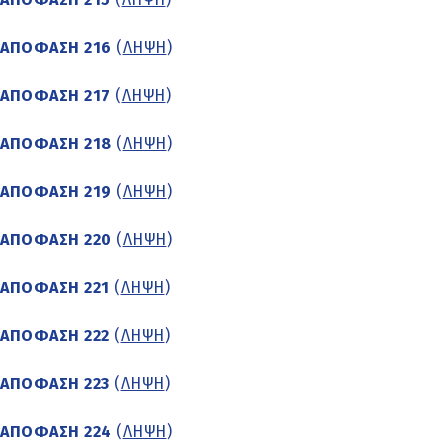
ΑΠΟΦΑΣΗ 216
(
ΛΗΨΗ
)
ΑΠΟΦΑΣΗ 217
(
ΛΗΨΗ
)
ΑΠΟΦΑΣΗ 218
(
ΛΗΨΗ
)
ΑΠΟΦΑΣΗ 219
(
ΛΗΨΗ
)
ΑΠΟΦΑΣΗ 220
(
ΛΗΨΗ
)
ΑΠΟΦΑΣΗ 221
(
ΛΗΨΗ
)
ΑΠΟΦΑΣΗ 222
(
ΛΗΨΗ
)
ΑΠΟΦΑΣΗ 223
(
ΛΗΨΗ
)
ΑΠΟΦΑΣΗ 224
(
ΛΗΨΗ
)