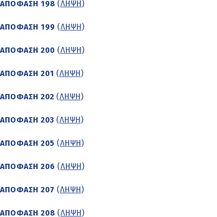
ΑΠΟΦΑΣΗ 198
(
ΛΗΨΗ
)
ΑΠΟΦΑΣΗ 199
(
ΛΗΨΗ
)
ΑΠΟΦΑΣΗ 200
(
ΛΗΨΗ
)
ΑΠΟΦΑΣΗ 201
(
ΛΗΨΗ
)
ΑΠΟΦΑΣΗ 202
(
ΛΗΨΗ
)
ΑΠΟΦΑΣΗ 203
(
ΛΗΨΗ
)
ΑΠΟΦΑΣΗ 205
(
ΛΗΨΗ
)
ΑΠΟΦΑΣΗ 206
(
ΛΗΨΗ
)
ΑΠΟΦΑΣΗ 207
(
ΛΗΨΗ
)
ΑΠΟΦΑΣΗ 208
(
ΛΗΨΗ
)