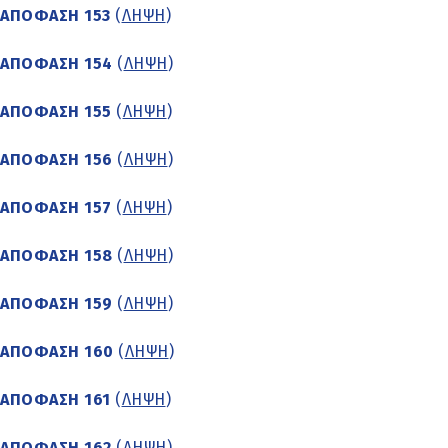
ΑΠΟΦΑΣΗ 153
(
ΛΗΨΗ
)
ΑΠΟΦΑΣΗ 154
(
ΛΗΨΗ
)
ΑΠΟΦΑΣΗ 155
(
ΛΗΨΗ
)
ΑΠΟΦΑΣΗ 156
(
ΛΗΨΗ
)
ΑΠΟΦΑΣΗ 157
(
ΛΗΨΗ
)
ΑΠΟΦΑΣΗ 158
(
ΛΗΨΗ
)
ΑΠΟΦΑΣΗ 159
(
ΛΗΨΗ
)
ΑΠΟΦΑΣΗ 160
(
ΛΗΨΗ
)
ΑΠΟΦΑΣΗ 161
(
ΛΗΨΗ
)
ΑΠΟΦΑΣΗ 162
(
ΛΗΨΗ
)