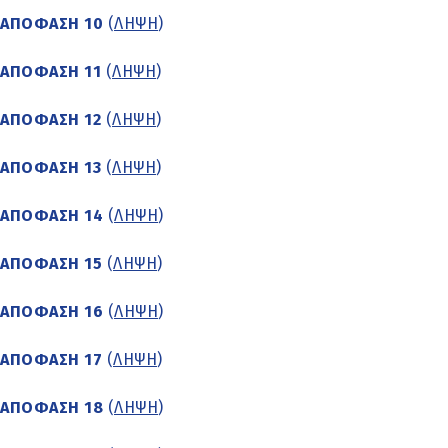
ΑΠΟΦΑΣΗ 10
(
ΛΗΨΗ
)
ΑΠΟΦΑΣΗ 11
(
ΛΗΨΗ
)
ΑΠΟΦΑΣΗ 12
(
ΛΗΨΗ
)
ΑΠΟΦΑΣΗ 13
(
ΛΗΨΗ
)
ΑΠΟΦΑΣΗ 14
(
ΛΗΨΗ
)
ΑΠΟΦΑΣΗ 15
(
ΛΗΨΗ
)
ΑΠΟΦΑΣΗ 16
(
ΛΗΨΗ
)
ΑΠΟΦΑΣΗ 17
(
ΛΗΨΗ
)
ΑΠΟΦΑΣΗ 18
(
ΛΗΨΗ
)