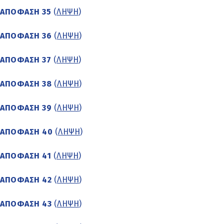
ΑΠΟΦΑΣΗ 35
(
ΛΗΨΗ
)
ΑΠΟΦΑΣΗ 36
(
ΛΗΨΗ
)
ΑΠΟΦΑΣΗ 37
(
ΛΗΨΗ
)
ΑΠΟΦΑΣΗ 38
(
ΛΗΨΗ
)
ΑΠΟΦΑΣΗ 39
(
ΛΗΨΗ
)
ΑΠΟΦΑΣΗ 40
(
ΛΗΨΗ
)
ΑΠΟΦΑΣΗ 41
(
ΛΗΨΗ
)
ΑΠΟΦΑΣΗ 42
(
ΛΗΨΗ
)
ΑΠΟΦΑΣΗ 43
(
ΛΗΨΗ
)