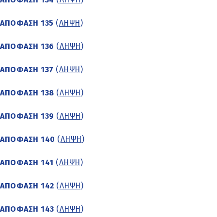
ΑΠΟΦΑΣΗ 135
(
ΛΗΨΗ
)
ΑΠΟΦΑΣΗ 136
(
ΛΗΨΗ
)
ΑΠΟΦΑΣΗ 137
(
ΛΗΨΗ
)
ΑΠΟΦΑΣΗ 138
(
ΛΗΨΗ
)
ΑΠΟΦΑΣΗ 139
(
ΛΗΨΗ
)
ΑΠΟΦΑΣΗ 140
(
ΛΗΨΗ
)
ΑΠΟΦΑΣΗ 141
(
ΛΗΨΗ
)
ΑΠΟΦΑΣΗ 142
(
ΛΗΨΗ
)
ΑΠΟΦΑΣΗ 143
(
ΛΗΨΗ
)