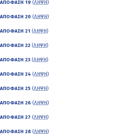
ΑΠΟΦΑΣΗ 19
(
ΛΗΨΗ
)
ΑΠΟΦΑΣΗ 20
(
ΛΗΨΗ
)
ΑΠΟΦΑΣΗ 21
(
ΛΗΨΗ
)
ΑΠΟΦΑΣΗ 22
(
ΛΗΨΗ
)
ΑΠΟΦΑΣΗ 23
(
ΛΗΨΗ
)
ΑΠΟΦΑΣΗ 24
(
ΛΗΨΗ
)
ΑΠΟΦΑΣΗ 25
(
ΛΗΨΗ
)
ΑΠΟΦΑΣΗ 26
(
ΛΗΨΗ
)
ΑΠΟΦΑΣΗ 27
(
ΛΗΨΗ
)
ΑΠΟΦΑΣΗ 28
(
ΛΗΨΗ
)