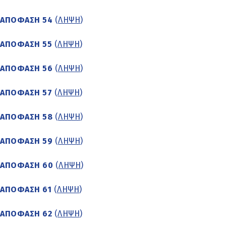
ΑΠΟΦΑΣΗ 54
(
ΛΗΨΗ
)
ΑΠΟΦΑΣΗ 55
(
ΛΗΨΗ
)
ΑΠΟΦΑΣΗ 56
(
ΛΗΨΗ
)
ΑΠΟΦΑΣΗ 57
(
ΛΗΨΗ
)
ΑΠΟΦΑΣΗ 58
(
ΛΗΨΗ
)
ΑΠΟΦΑΣΗ 59
(
ΛΗΨΗ
)
ΑΠΟΦΑΣΗ 60
(
ΛΗΨΗ
)
ΑΠΟΦΑΣΗ 61
(
ΛΗΨΗ
)
ΑΠΟΦΑΣΗ 62
(
ΛΗΨΗ
)