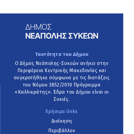
Ταυτότητα του Δήμου
Ο Δήμος Νεάπολης-Συκεών ανήκει στην
Περιφέρεια Κεντρικής Μακεδονίας και
συγκροτήθηκε σύμφωνα με τις διατάξεις
του Νόμου 3852/2010 Πρόγραμμα
«Καλλικράτης». Έδρα του Δήμου είναι οι
Συκιές.
Χρήσιμα links
Διοίκηση
Περιβάλλον