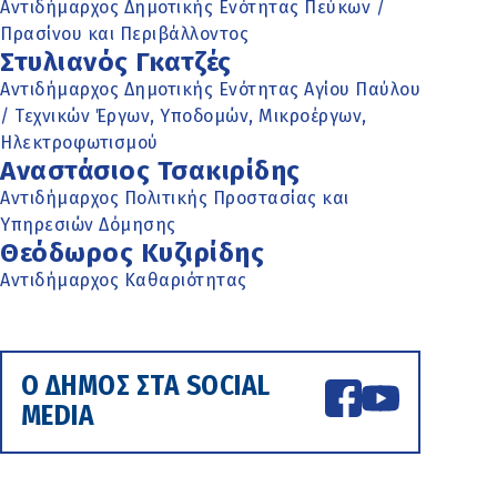
Αντιδήμαρχος Δημοτικής Ενότητας Πεύκων /
Πρασίνου και Περιβάλλοντος
Στυλιανός Γκατζές
Αντιδήμαρχος Δημοτικής Ενότητας Αγίου Παύλου
/ Τεχνικών Έργων, Υποδομών, Μικροέργων,
Ηλεκτροφωτισμού
Αναστάσιος Τσακιρίδης
Αντιδήμαρχος Πολιτικής Προστασίας και
Υπηρεσιών Δόμησης
Θεόδωρος Κυζιρίδης
Αντιδήμαρχος Καθαριότητας
Ο ΔΗΜΟΣ ΣΤΑ SOCIAL
MEDIA