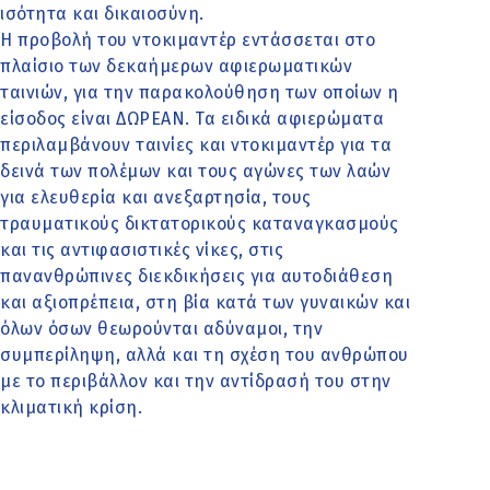
ισότητα και δικαιοσύνη.
Η προβολή του ντοκιμαντέρ εντάσσεται στο
πλαίσιο των δεκαήμερων αφιερωματικών
ταινιών, για την παρακολούθηση των οποίων η
είσοδος είναι ΔΩΡΕΑΝ. Τα ειδικά αφιερώματα
περιλαμβάνουν ταινίες και ντοκιμαντέρ για τα
δεινά των πολέμων και τους αγώνες των λαών
για ελευθερία και ανεξαρτησία, τους
τραυματικούς δικτατορικούς καταναγκασμούς
και τις αντιφασιστικές νίκες, στις
πανανθρώπινες διεκδικήσεις για αυτοδιάθεση
και αξιοπρέπεια, στη βία κατά των γυναικών και
όλων όσων θεωρούνται αδύναμοι, την
συμπερίληψη, αλλά και τη σχέση του ανθρώπου
με το περιβάλλον και την αντίδρασή του στην
κλιματική κρίση.