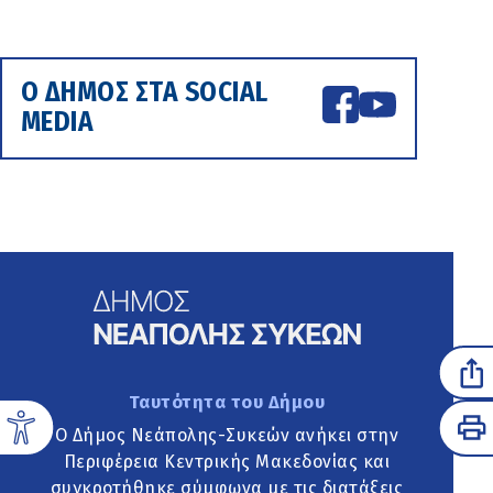
Ο ΔΗΜΟΣ ΣΤΑ SOCIAL
MEDIA
Ταυτότητα του Δήμου
Ο Δήμος Νεάπολης-Συκεών ανήκει στην
Περιφέρεια Κεντρικής Μακεδονίας και
συγκροτήθηκε σύμφωνα με τις διατάξεις