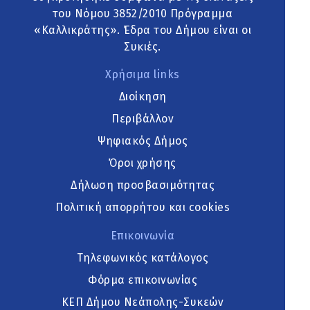
του Νόμου 3852/2010 Πρόγραμμα
«Καλλικράτης». Έδρα του Δήμου είναι οι
Συκιές.
Χρήσιμα links
Διοίκηση
Περιβάλλον
Ψηφιακός Δήμος
Όροι χρήσης
Δήλωση προσβασιμότητας
Πολιτική απορρήτου και cookies
Επικοινωνία
Τηλεφωνικός κατάλογος
Φόρμα επικοινωνίας
ΚΕΠ Δήμου Νεάπολης-Συκεών