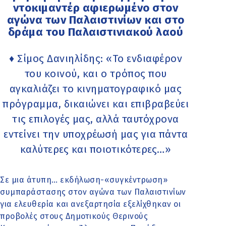
ντοκιμαντέρ αφιερωμένο στον
αγώνα των Παλαιστινίων και στο
δράμα του Παλαιστινιακού λαού
♦ Σίμος Δανιηλίδης: «Το ενδιαφέρον
του κοινού, και ο τρόπος που
αγκαλιάζει το κινηματογραφικό μας
πρόγραμμα, δικαιώνει και επιβραβεύει
τις επιλογές μας, αλλά ταυτόχρονα
εντείνει την υποχρέωσή μας για πάντα
καλύτερες και ποιοτικότερες…»
Σε μια άτυπη… εκδήλωση-«συγκέντρωση»
συμπαράστασης στον αγώνα των Παλαιστινίων
για ελευθερία και ανεξαρτησία εξελίχθηκαν οι
προβολές στους Δημοτικούς Θερινούς